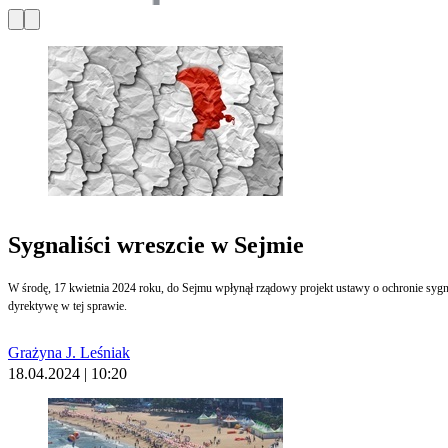
Sygnaliści wreszcie w Sejmie
W środę, 17 kwietnia 2024 roku, do Sejmu wpłynął rządowy projekt ustawy o ochronie sygn
dyrektywę w tej sprawie.
Grażyna J. Leśniak
18.04.2024 | 10:20