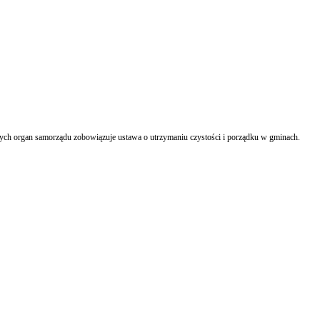
h organ samorządu zobowiązuje ustawa o utrzymaniu czystości i porządku w gminach.