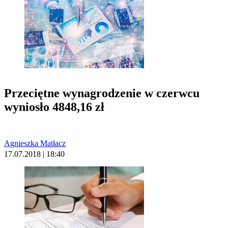
Przeciętne wynagrodzenie w czerwcu
wyniosło 4848,16 zł
Agnieszka Matłacz
17.07.2018 | 18:40