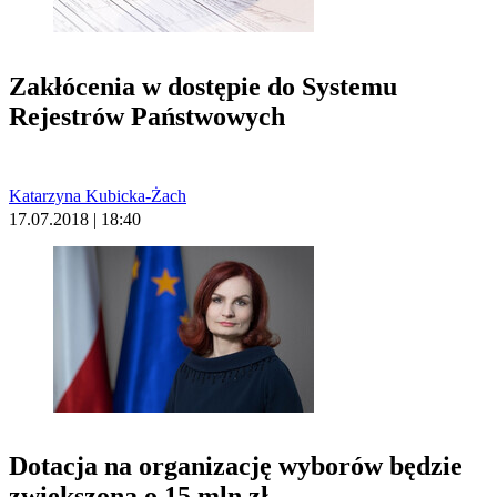
Zakłócenia w dostępie do Systemu
Rejestrów Państwowych
Katarzyna Kubicka-Żach
17.07.2018 | 18:40
Dotacja na organizację wyborów będzie
zwiększona o 15 mln zł