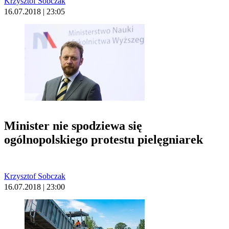
Krzysztof Sobczak
16.07.2018 | 23:05
Minister nie spodziewa się
ogólnopolskiego protestu pielęgniarek
Krzysztof Sobczak
16.07.2018 | 23:00