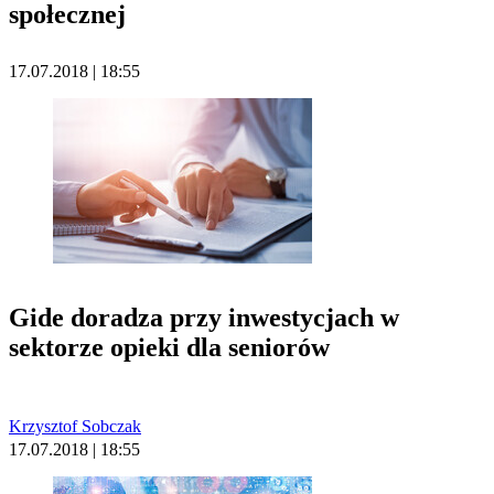
społecznej
17.07.2018 | 18:55
Gide doradza przy inwestycjach w
sektorze opieki dla seniorów
Krzysztof Sobczak
17.07.2018 | 18:55