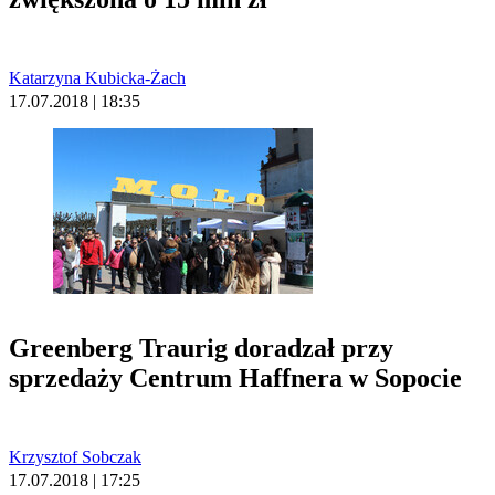
Katarzyna Kubicka-Żach
17.07.2018 | 18:35
Greenberg Traurig doradzał przy
sprzedaży Centrum Haffnera w Sopocie
Krzysztof Sobczak
17.07.2018 | 17:25