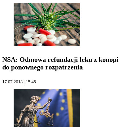
NSA: Odmowa refundacji leku z konopi
do ponownego rozpatrzenia
17.07.2018 | 15:45