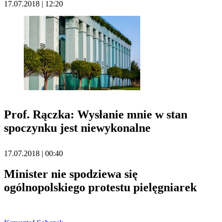
17.07.2018 | 12:20
Prof. Rączka: Wysłanie mnie w stan
spoczynku jest niewykonalne
17.07.2018 | 00:40
Minister nie spodziewa się
ogólnopolskiego protestu pielęgniarek