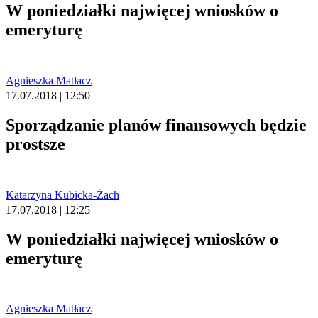
W poniedziałki najwięcej wniosków o
emeryturę
Agnieszka Matłacz
17.07.2018 | 12:50
Sporządzanie planów finansowych będzie
prostsze
Katarzyna Kubicka-Żach
17.07.2018 | 12:25
W poniedziałki najwięcej wniosków o
emeryturę
Agnieszka Matłacz