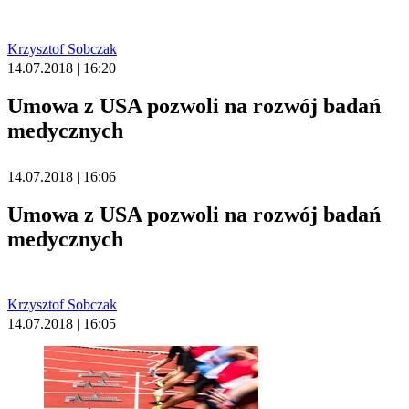
Krzysztof Sobczak
14.07.2018 | 16:20
Umowa z USA pozwoli na rozwój badań
medycznych
14.07.2018 | 16:06
Umowa z USA pozwoli na rozwój badań
medycznych
Krzysztof Sobczak
14.07.2018 | 16:05