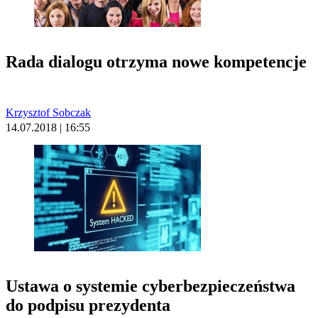
Rada dialogu otrzyma nowe kompetencje
Krzysztof Sobczak
14.07.2018 | 16:55
Ustawa o systemie cyberbezpieczeństwa
do podpisu prezydenta