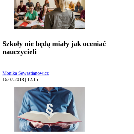
Szkoły nie będą miały jak oceniać
nauczycieli
Monika Sewastianowicz
16.07.2018 | 12:15