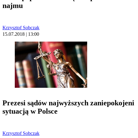
najmu
Krzysztof Sobczak
15.07.2018 | 13:00
Prezesi sądów najwyższych zaniepokojeni
sytuacją w Polsce
Krzysztof Sobczak