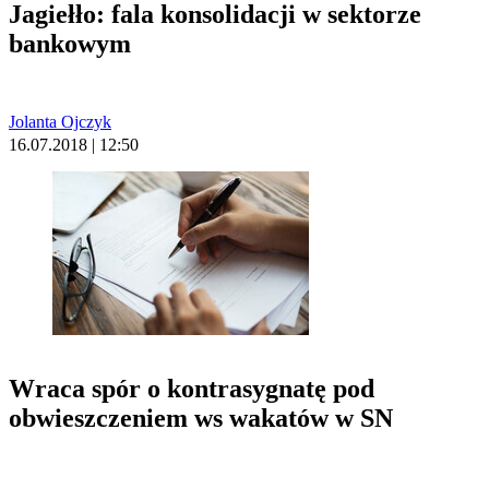
Jagiełło: fala konsolidacji w sektorze
bankowym
Jolanta Ojczyk
16.07.2018 | 12:50
Wraca spór o kontrasygnatę pod
obwieszczeniem ws wakatów w SN