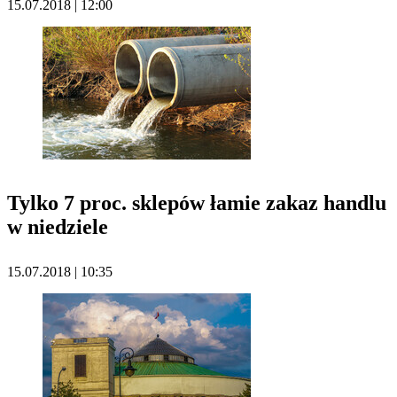
15.07.2018 | 12:00
Tylko 7 proc. sklepów łamie zakaz handlu
w niedziele
15.07.2018 | 10:35