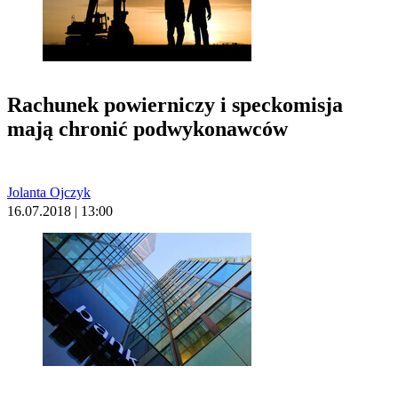
Rachunek powierniczy i speckomisja
mają chronić podwykonawców
Jolanta Ojczyk
16.07.2018 | 13:00