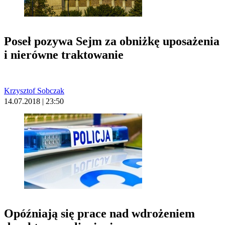
Poseł pozywa Sejm za obniżkę uposażenia
i nierówne traktowanie
Krzysztof Sobczak
14.07.2018 | 23:50
Opóźniają się prace nad wdrożeniem