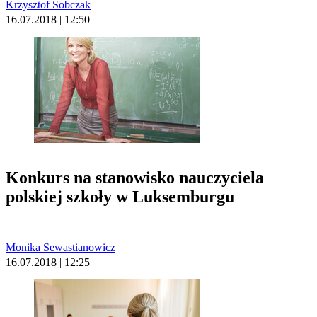
Krzysztof Sobczak
16.07.2018 | 12:50
Konkurs na stanowisko nauczyciela
polskiej szkoły w Luksemburgu
Monika Sewastianowicz
16.07.2018 | 12:25