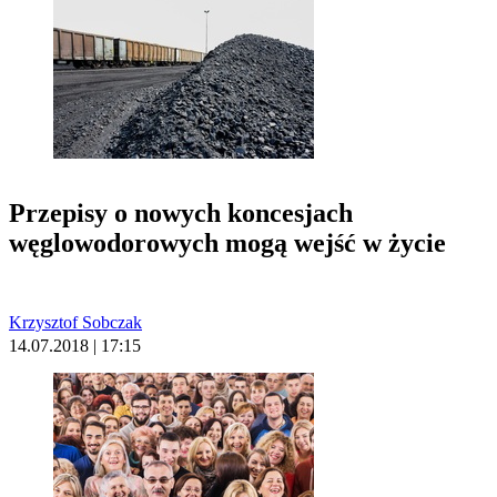
Przepisy o nowych koncesjach
węglowodorowych mogą wejść w życie
Krzysztof Sobczak
14.07.2018 | 17:15