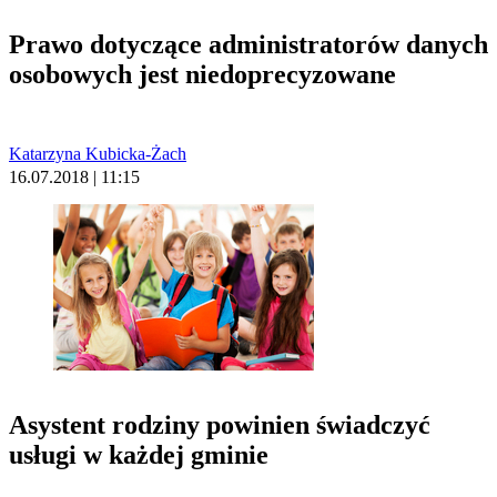
Prawo dotyczące administratorów danych
osobowych jest niedoprecyzowane
Katarzyna Kubicka-Żach
16.07.2018 | 11:15
Asystent rodziny powinien świadczyć
usługi w każdej gminie