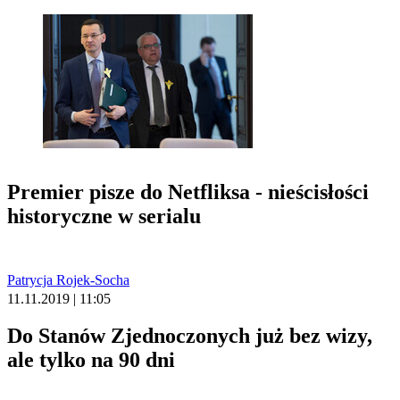
Premier pisze do Netfliksa - nieścisłości
historyczne w serialu
Patrycja Rojek-Socha
11.11.2019 | 11:05
Do Stanów Zjednoczonych już bez wizy,
ale tylko na 90 dni