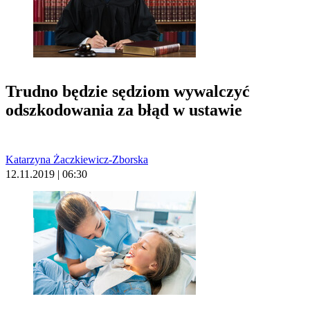
Trudno będzie sędziom wywalczyć
odszkodowania za błąd w ustawie
Katarzyna Żaczkiewicz-Zborska
12.11.2019 | 06:30