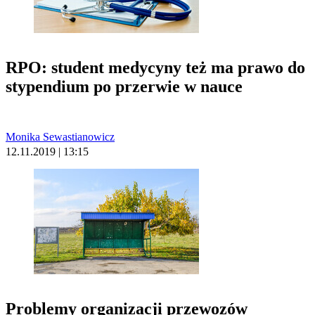
RPO: student medycyny też ma prawo do
stypendium po przerwie w nauce
Monika Sewastianowicz
12.11.2019 | 13:15
Problemy organizacji przewozów