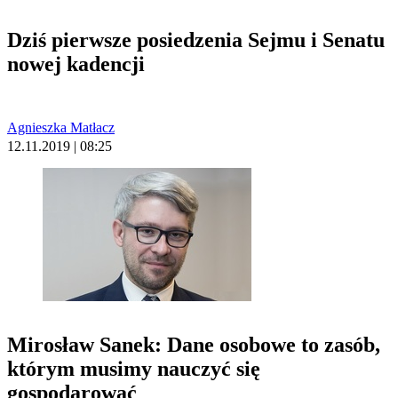
Dziś pierwsze posiedzenia Sejmu i Senatu
nowej kadencji
Agnieszka Matłacz
12.11.2019 | 08:25
Mirosław Sanek: Dane osobowe to zasób,
którym musimy nauczyć się
gospodarować