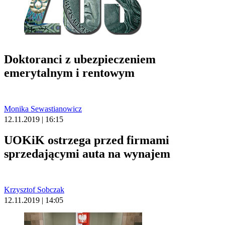
Doktoranci z ubezpieczeniem
emerytalnym i rentowym
Monika Sewastianowicz
12.11.2019 | 16:15
UOKiK ostrzega przed firmami
sprzedającymi auta na wynajem
Krzysztof Sobczak
12.11.2019 | 14:05