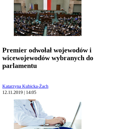
Premier odwołał wojewodów i
wicewojewodów wybranych do
parlamentu
Katarzyna Kubicka-Żach
12.11.2019 | 14:05