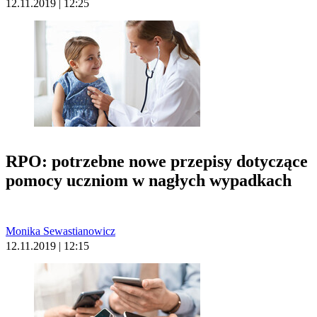
12.11.2019 | 12:25
RPO: potrzebne nowe przepisy dotyczące
pomocy uczniom w nagłych wypadkach
Monika Sewastianowicz
12.11.2019 | 12:15