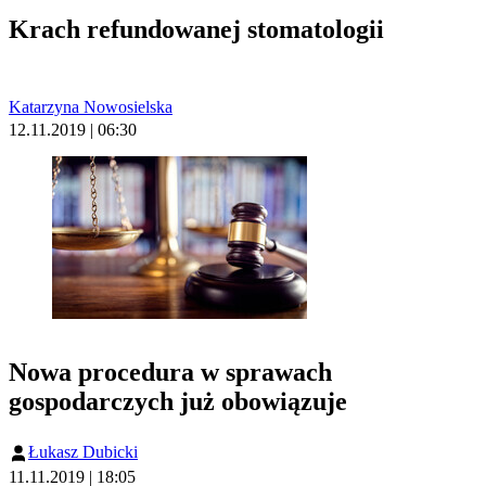
Krach refundowanej stomatologii
Katarzyna Nowosielska
12.11.2019 | 06:30
Nowa procedura w sprawach
gospodarczych już obowiązuje
Łukasz Dubicki
11.11.2019 | 18:05