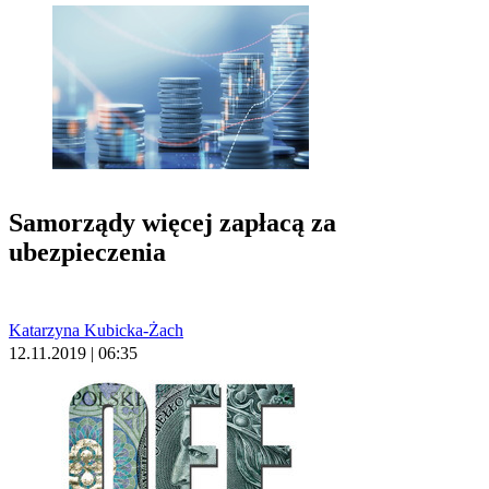
Samorządy więcej zapłacą za
ubezpieczenia
Katarzyna Kubicka-Żach
12.11.2019 | 06:35