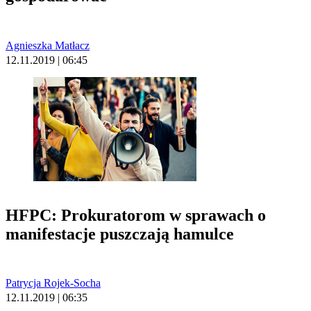
Agnieszka Matłacz
12.11.2019 | 06:45
HFPC: Prokuratorom w sprawach o
manifestacje puszczają hamulce
Patrycja Rojek-Socha
12.11.2019 | 06:35