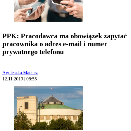
PPK: Pracodawca ma obowiązek zapytać
pracownika o adres e-mail i numer
prywatnego telefonu
Agnieszka Matłacz
12.11.2019 | 08:55