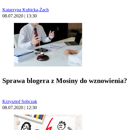
Katarzyna Kubicka-Żach
08.07.2020 | 13:30
Sprawa blogera z Mosiny do wznowienia?
Krzysztof Sobczak
08.07.2020 | 12:30