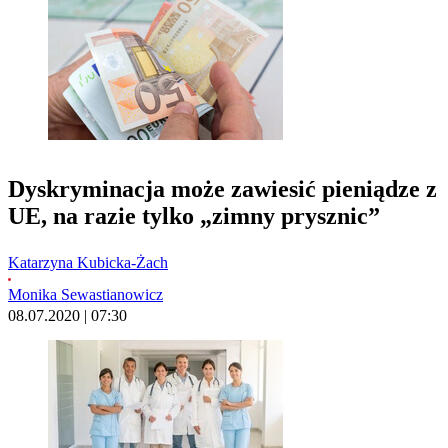
Dyskryminacja może zawiesić pieniądze z
UE, na razie tylko „zimny prysznic”
Katarzyna Kubicka-Żach
Monika Sewastianowicz
08.07.2020 | 07:30