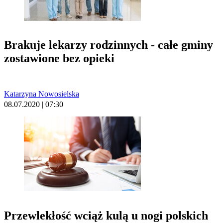
Brakuje lekarzy rodzinnych - całe gminy
zostawione bez opieki
Katarzyna Nowosielska
08.07.2020 | 07:30
Przewlekłość wciąż kulą u nogi polskich