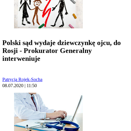
Polski sąd wydaje dziewczynkę ojcu, do
Rosji - Prokurator Generalny
interweniuje
Patrycja Rojek-Socha
08.07.2020 | 11:50