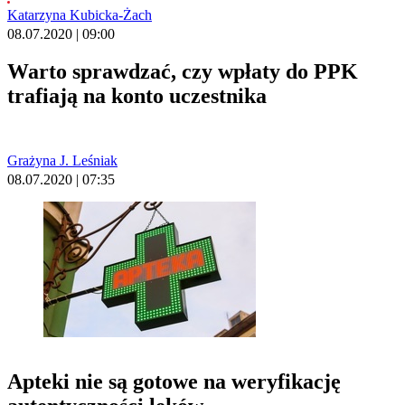
Katarzyna Kubicka-Żach
08.07.2020 | 09:00
Warto sprawdzać, czy wpłaty do PPK
trafiają na konto uczestnika
Grażyna J. Leśniak
08.07.2020 | 07:35
Apteki nie są gotowe na weryfikację