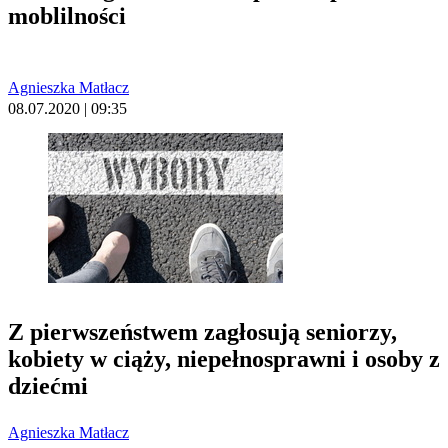
moblilności
Agnieszka Matłacz
08.07.2020 | 09:35
Z pierwszeństwem zagłosują seniorzy,
kobiety w ciąży, niepełnosprawni i osoby z
dziećmi
Agnieszka Matłacz