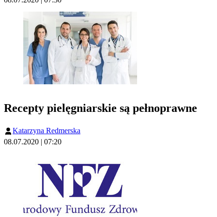
Recepty pielęgniarskie są pełnoprawne
Katarzyna Redmerska
08.07.2020 | 07:20