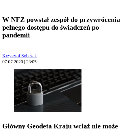
W NFZ powstał zespół do przywrócenia
pełnego dostępu do świadczeń po
pandemii
Krzysztof Sobczak
07.07.2020 | 23:05
Główny Geodeta Kraju wciąż nie może