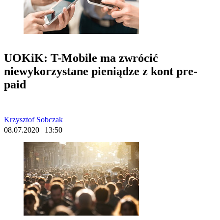
UOKiK: T-Mobile ma zwrócić
niewykorzystane pieniądze z kont pre-
paid
Krzysztof Sobczak
08.07.2020 | 13:50