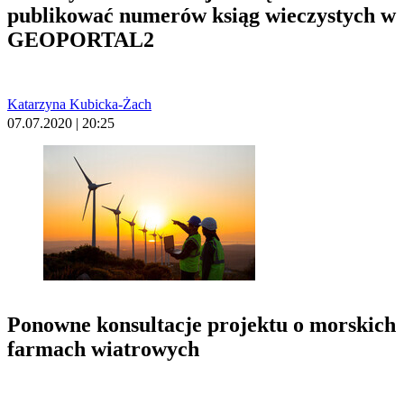
publikować numerów ksiąg wieczystych w
GEOPORTAL2
Katarzyna Kubicka-Żach
07.07.2020 | 20:25
Ponowne konsultacje projektu o morskich
farmach wiatrowych