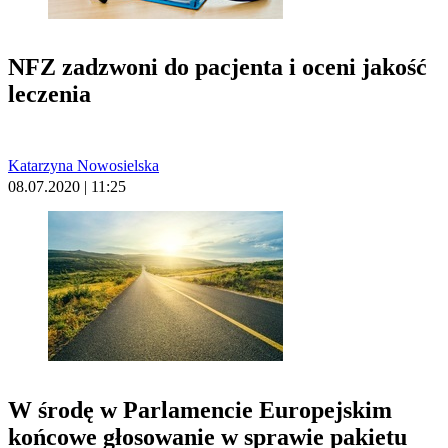
NFZ zadzwoni do pacjenta i oceni jakość
leczenia
Katarzyna Nowosielska
08.07.2020 | 11:25
W środę w Parlamencie Europejskim
końcowe głosowanie w sprawie pakietu