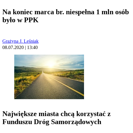
Na koniec marca br. niespełna 1 mln osób
było w PPK
Grażyna J. Leśniak
08.07.2020 | 13:40
Największe miasta chcą korzystać z
Funduszu Dróg Samorządowych