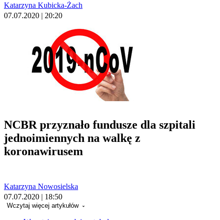
Katarzyna Kubicka-Żach
07.07.2020 | 20:20
NCBR przyznało fundusze dla szpitali
jednoimiennych na walkę z
koronawirusem
Katarzyna Nowosielska
07.07.2020 | 18:50
Wczytaj więcej artykułów