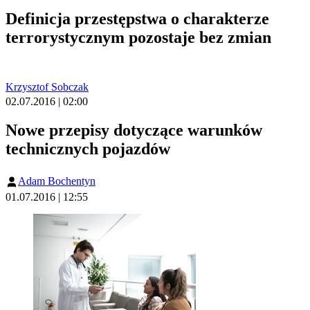
Definicja przestępstwa o charakterze
terrorystycznym pozostaje bez zmian
Krzysztof Sobczak
02.07.2016 | 02:00
Nowe przepisy dotyczące warunków
technicznych pojazdów
Adam Bochentyn
01.07.2016 | 12:55