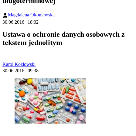
długoterminowej
Magdalena Okoniewska
30.06.2016 | 18:02
Ustawa o ochronie danych osobowych z
tekstem jednolitym
Karol Kozłowski
30.06.2016 | 09:38