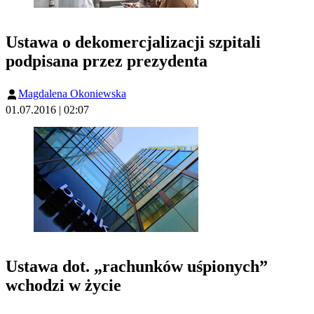
Ustawa o dekomercjalizacji szpitali
podpisana przez prezydenta
Magdalena Okoniewska
01.07.2016 | 02:07
Ustawa dot. „rachunków uśpionych”
wchodzi w życie