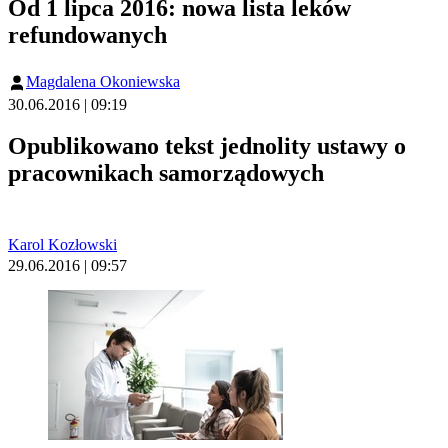
Od 1 lipca 2016: nowa lista leków
refundowanych
Magdalena Okoniewska
30.06.2016 | 09:19
Opublikowano tekst jednolity ustawy o
pracownikach samorządowych
Karol Kozłowski
29.06.2016 | 09:57