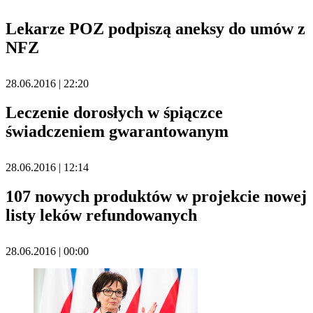
Lekarze POZ podpiszą aneksy do umów z
NFZ
28.06.2016 | 22:20
Leczenie dorosłych w śpiączce
świadczeniem gwarantowanym
28.06.2016 | 12:14
107 nowych produktów w projekcie nowej
listy leków refundowanych
28.06.2016 | 00:00