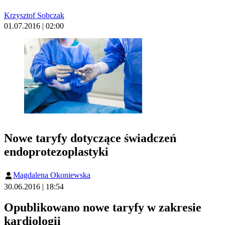
Krzysztof Sobczak
01.07.2016 | 02:00
Nowe taryfy dotyczące świadczeń
endoprotezoplastyki
Magdalena Okoniewska
30.06.2016 | 18:54
Opublikowano nowe taryfy w zakresie
kardiologii