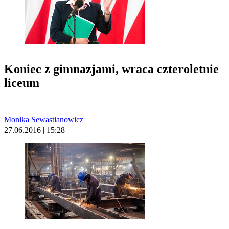
Koniec z gimnazjami, wraca czteroletnie
liceum
Monika Sewastianowicz
27.06.2016 | 15:28