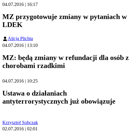
04.07.2016 | 16:17
MZ przygotowuje zmiany w pytaniach w
LDEK
Alicja Plichta
04.07.2016 | 13:10
MZ: będą zmiany w refundacji dla osób z
chorobami rzadkimi
04.07.2016 | 10:25
Ustawa o działaniach
antyterrorystycznych już obowiązuje
Krzysztof Sobczak
02.07.2016 | 02:01