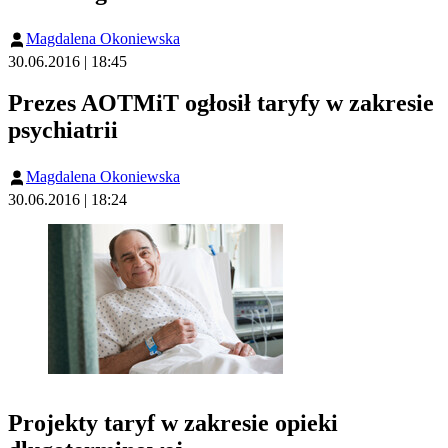
Magdalena Okoniewska
30.06.2016 | 18:45
Prezes AOTMiT ogłosił taryfy w zakresie
psychiatrii
Magdalena Okoniewska
30.06.2016 | 18:24
Projekty taryf w zakresie opieki