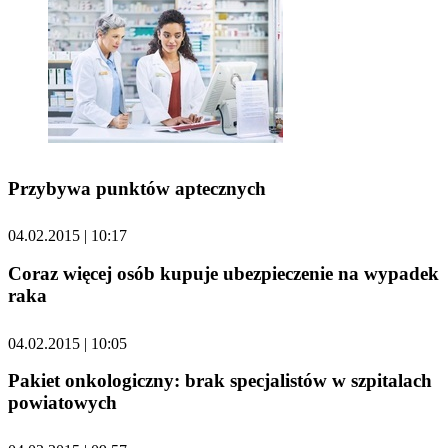
Przybywa punktów aptecznych
04.02.2015 | 10:17
Coraz więcej osób kupuje ubezpieczenie na wypadek
raka
04.02.2015 | 10:05
Pakiet onkologiczny: brak specjalistów w szpitalach
powiatowych