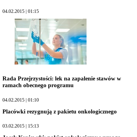
04.02.2015 | 01:15
Rada Przejrzystości: lek na zapalenie stawów w
ramach obecnego programu
04.02.2015 | 01:10
Placówki rezygnują z pakietu onkologicznego
03.02.2015 | 15:13