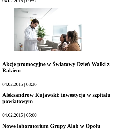
04.02.2015 | 09:57
Akcje promocyjne w Światowy Dzień Walki z
Rakiem
04.02.2015 | 08:36
Aleksandrów Kujawski: inwestycja w szpitalu
powiatowym
04.02.2015 | 05:00
Nowe laboratorium Grupy Alab w Opolu