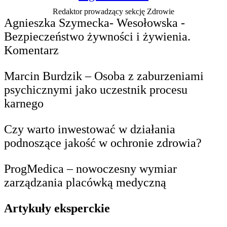
Redaktor prowadzący sekcję Zdrowie
Agnieszka Szymecka- Wesołowska -
Bezpieczeństwo żywności i żywienia.
Komentarz
Marcin Burdzik – Osoba z zaburzeniami
psychicznymi jako uczestnik procesu
karnego
Czy warto inwestować w działania
podnoszące jakość w ochronie zdrowia?
ProgMedica – nowoczesny wymiar
zarządzania placówką medyczną
Artykuły eksperckie