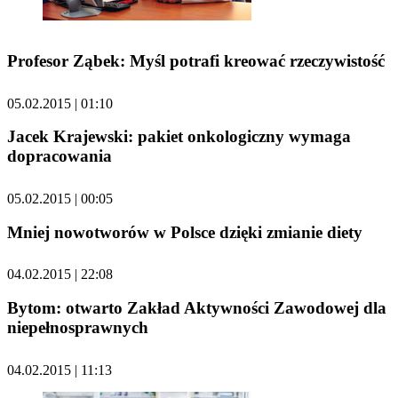
Profesor Ząbek: Myśl potrafi kreować rzeczywistość
05.02.2015 | 01:10
Jacek Krajewski: pakiet onkologiczny wymaga
dopracowania
05.02.2015 | 00:05
Mniej nowotworów w Polsce dzięki zmianie diety
04.02.2015 | 22:08
Bytom: otwarto Zakład Aktywności Zawodowej dla
niepełnosprawnych
04.02.2015 | 11:13