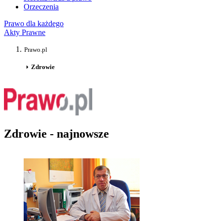
Orzeczenia
Prawo dla każdego
Akty Prawne
Prawo.pl
Zdrowie
Zdrowie - najnowsze