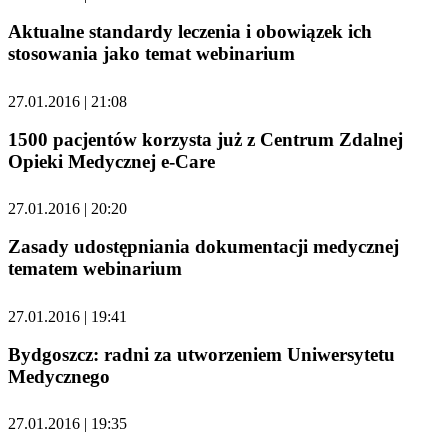
Aktualne standardy leczenia i obowiązek ich
stosowania jako temat webinarium
27.01.2016 | 21:08
1500 pacjentów korzysta już z Centrum Zdalnej
Opieki Medycznej e-Care
27.01.2016 | 20:20
Zasady udostępniania dokumentacji medycznej
tematem webinarium
27.01.2016 | 19:41
Bydgoszcz: radni za utworzeniem Uniwersytetu
Medycznego
27.01.2016 | 19:35