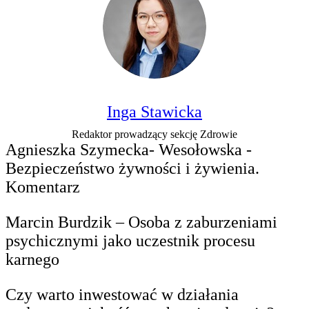
Inga Stawicka
Redaktor prowadzący sekcję Zdrowie
Agnieszka Szymecka- Wesołowska -
Bezpieczeństwo żywności i żywienia.
Komentarz
Marcin Burdzik – Osoba z zaburzeniami
psychicznymi jako uczestnik procesu
karnego
Czy warto inwestować w działania