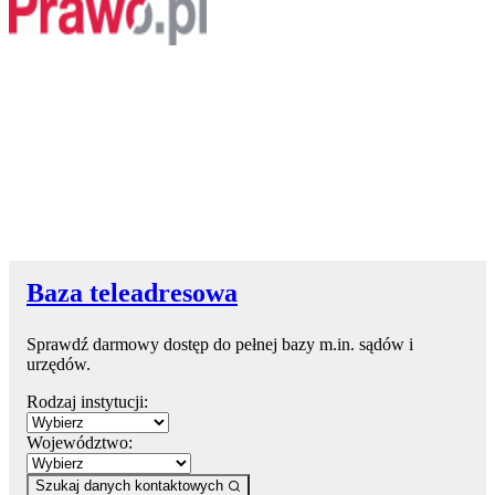
Baza teleadresowa
Sprawdź darmowy dostęp do pełnej bazy m.in. sądów i
urzędów.
Rodzaj instytucji:
Województwo:
Szukaj danych kontaktowych