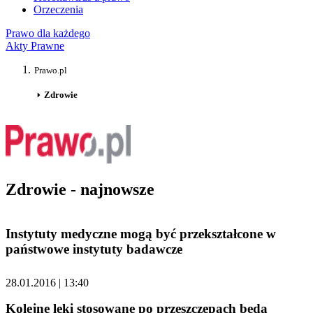
Orzeczenia
Prawo dla każdego
Akty Prawne
Prawo.pl
Zdrowie
Zdrowie - najnowsze
Instytuty medyczne mogą być przekształcone w
państwowe instytuty badawcze
28.01.2016 | 13:40
Kolejne leki stosowane po przeszczepach będą