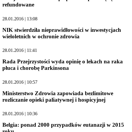
refundowane
28.01.2016 | 13:08
NIK stwierdziła nieprawidłowości w inwestycjach
wieloletnich w ochronie zdrowia
28.01.2016 | 11:41
Rada Przejrzystości wyda opinię o lekach na raka
płuca i chorobę Parkinsona
28.01.2016 | 10:57
Ministerstwo Zdrowia zapowiada bezlimitowe
rozliczanie opieki paliatywnej i hospicyjnej
28.01.2016 | 10:36
Belgia: ponad 2000 przypadków eutanazji w 2015
roku