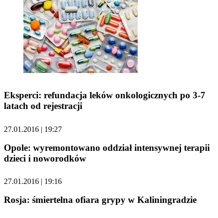
Eksperci: refundacja leków onkologicznych po 3-7
latach od rejestracji
27.01.2016 | 19:27
Opole: wyremontowano oddział intensywnej terapii
dzieci i noworodków
27.01.2016 | 19:16
Rosja: śmiertelna ofiara grypy w Kaliningradzie