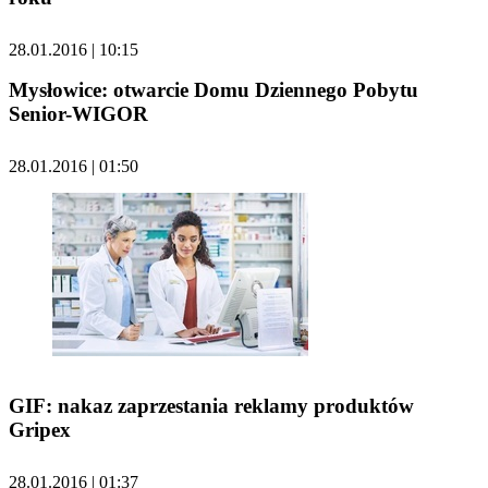
28.01.2016 | 10:15
Mysłowice: otwarcie Domu Dziennego Pobytu
Senior-WIGOR
28.01.2016 | 01:50
GIF: nakaz zaprzestania reklamy produktów
Gripex
28.01.2016 | 01:37