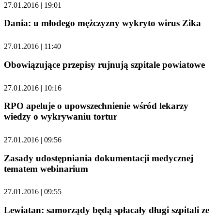
27.01.2016 | 19:01
Dania: u młodego mężczyzny wykryto wirus Zika
27.01.2016 | 11:40
Obowiązujące przepisy rujnują szpitale powiatowe
27.01.2016 | 10:16
RPO apeluje o upowszechnienie wśród lekarzy
wiedzy o wykrywaniu tortur
27.01.2016 | 09:56
Zasady udostępniania dokumentacji medycznej
tematem webinarium
27.01.2016 | 09:55
Lewiatan: samorządy będą spłacały długi szpitali ze