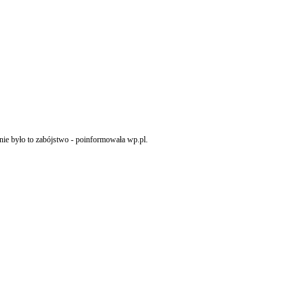
ie było to zabójstwo - poinformowała wp.pl.