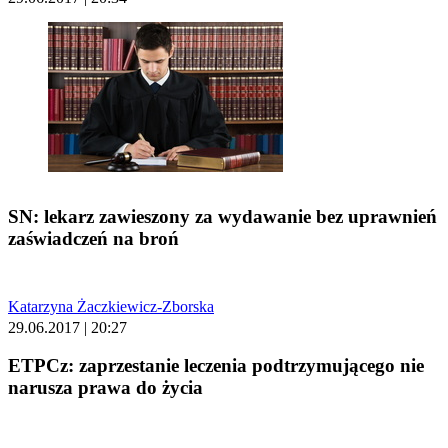
SN: lekarz zawieszony za wydawanie bez uprawnień
zaświadczeń na broń
Katarzyna Żaczkiewicz-Zborska
29.06.2017 | 20:27
ETPCz: zaprzestanie leczenia podtrzymującego nie
narusza prawa do życia