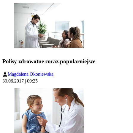
Polisy zdrowotne coraz popularniejsze
Magdalena Okoniewska
30.06.2017 | 09:25