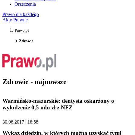
Orzeczenia
Prawo dla każdego
Akty Prawne
Prawo.pl
Zdrowie
Zdrowie - najnowsze
Warmińsko-mazurskie: dentysta oskarżony o
wyłudzenie 0,5 mln zł z NFZ
30.06.2017 | 16:58
Wykaz dziedzin, w których można uzyskać tytuł