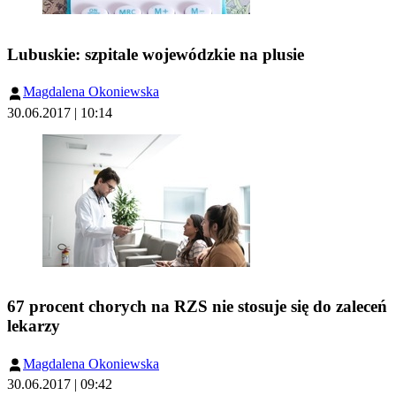
Lubuskie: szpitale wojewódzkie na plusie
Magdalena Okoniewska
30.06.2017 | 10:14
67 procent chorych na RZS nie stosuje się do zaleceń
lekarzy
Magdalena Okoniewska
30.06.2017 | 09:42