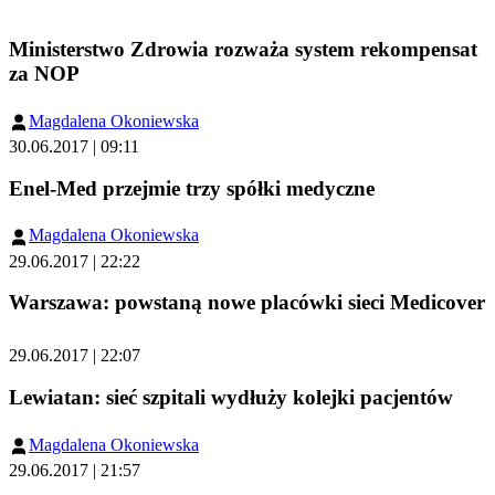
Ministerstwo Zdrowia rozważa system rekompensat
za NOP
Magdalena Okoniewska
30.06.2017 | 09:11
Enel-Med przejmie trzy spółki medyczne
Magdalena Okoniewska
29.06.2017 | 22:22
Warszawa: powstaną nowe placówki sieci Medicover
29.06.2017 | 22:07
Lewiatan: sieć szpitali wydłuży kolejki pacjentów
Magdalena Okoniewska
29.06.2017 | 21:57