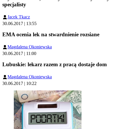
specjalisty
Jacek Tkacz
30.06.2017 | 13:55
EMA ocenia lek na stwardnienie rozsiane
Magdalena Okoniewska
30.06.2017 | 11:00
Lubuskie: lekarz razem z pracą dostaje dom
Magdalena Okoniewska
30.06.2017 | 10:22