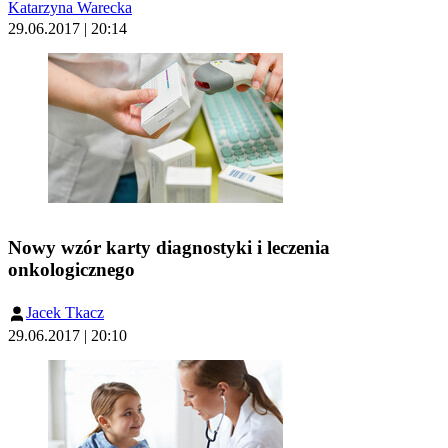
Katarzyna Warecka
29.06.2017 | 20:14
Nowy wzór karty diagnostyki i leczenia
onkologicznego
Jacek Tkacz
29.06.2017 | 20:10