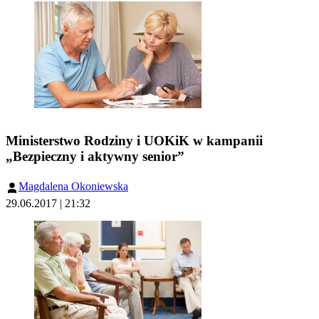
Ministerstwo Rodziny i UOKiK w kampanii
„Bezpieczny i aktywny senior”
Magdalena Okoniewska
29.06.2017 | 21:32