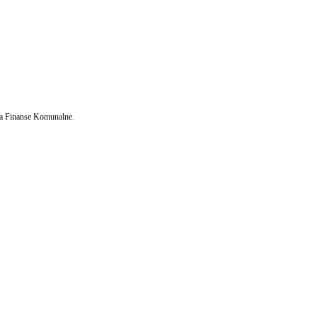
ma Finanse Komunalne.