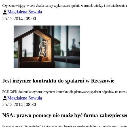
Magdalena Sowula
25.12.2014 | 09:00
Jest inżynier kontraktu do spalarni w Rzeszowie
PGE GiEK dokonała wyboru inżyniera kontraktu dla planowanej spalarni odpadów na terenie 
Magdalena Sowula
25.12.2014 | 08:30
NSA: prawo pomocy nie może być formą zabezpiecz