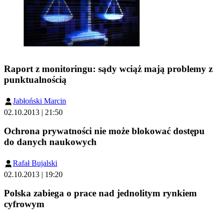
Raport z monitoringu: sądy wciąż mają problemy z
punktualnością
Jabłoński Marcin
02.10.2013 | 21:50
Ochrona prywatności nie może blokować dostępu
do danych naukowych
Rafał Bujalski
02.10.2013 | 19:20
Polska zabiega o prace nad jednolitym rynkiem
cyfrowym