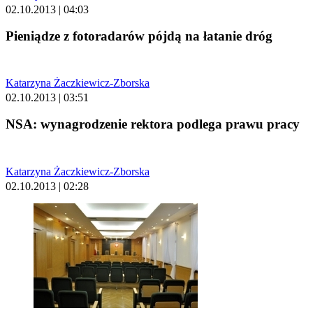
02.10.2013 | 04:03
Pieniądze z fotoradarów pójdą na łatanie dróg
Katarzyna Żaczkiewicz-Zborska
02.10.2013 | 03:51
NSA: wynagrodzenie rektora podlega prawu pracy
Katarzyna Żaczkiewicz-Zborska
02.10.2013 | 02:28