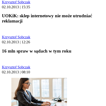
Krzysztof Sobczak
02.10.2013 | 15:35
UOKiK: sklep internetowy nie może utrudniać
reklamacji
Krzysztof Sobczak
02.10.2013 | 12:26
16 mln spraw w sądach w tym roku
Krzysztof Sobczak
02.10.2013 | 08:10