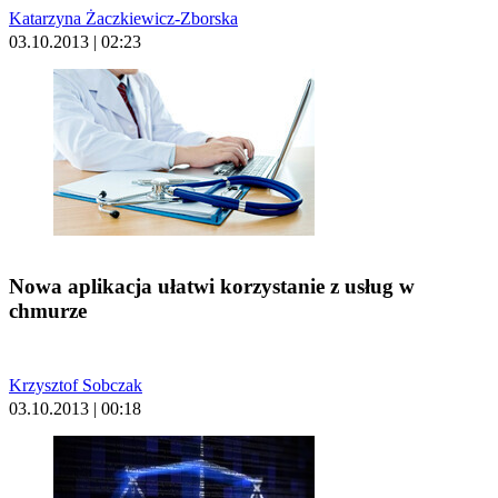
Katarzyna Żaczkiewicz-Zborska
03.10.2013 | 02:23
Nowa aplikacja ułatwi korzystanie z usług w
chmurze
Krzysztof Sobczak
03.10.2013 | 00:18