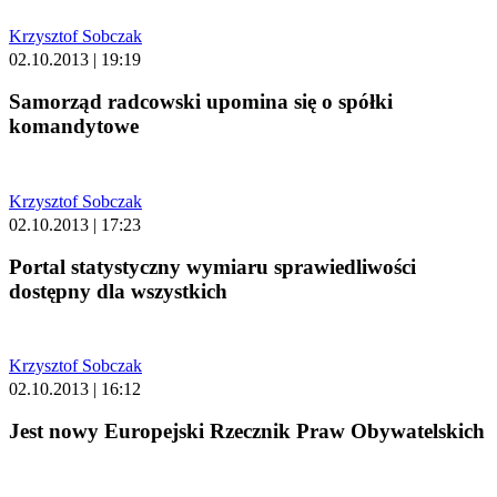
Krzysztof Sobczak
02.10.2013 | 19:19
Samorząd radcowski upomina się o spółki
komandytowe
Krzysztof Sobczak
02.10.2013 | 17:23
Portal statystyczny wymiaru sprawiedliwości
dostępny dla wszystkich
Krzysztof Sobczak
02.10.2013 | 16:12
Jest nowy Europejski Rzecznik Praw Obywatelskich