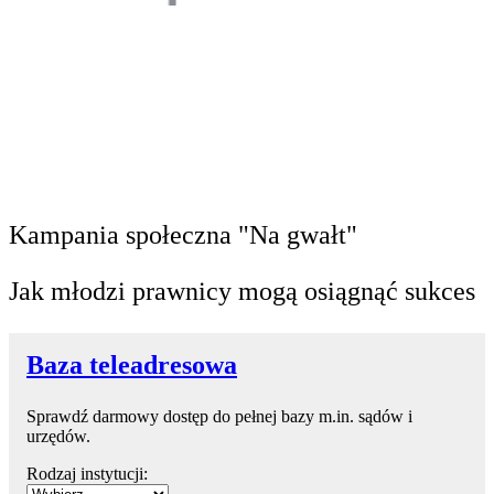
Kampania społeczna "Na gwałt"
Jak młodzi prawnicy mogą osiągnąć sukces
Baza teleadresowa
Sprawdź darmowy dostęp do pełnej bazy m.in. sądów i
urzędów.
Rodzaj instytucji: