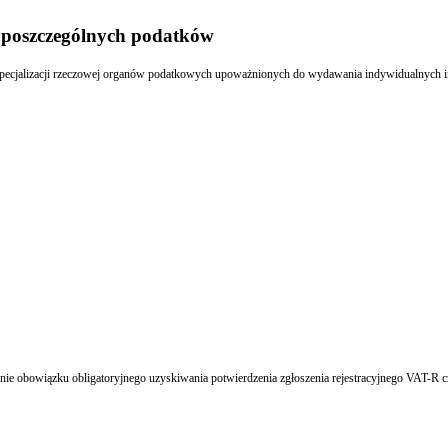
e poszczególnych podatków