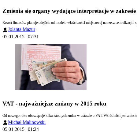
Zmienią się organy wydające interpretacje w zakresi
Jolanta Mazur
05.01.2015 | 07:31
VAT - najważniejsze zmiany w 2015 roku
Michał Malinowski
05.01.2015 | 01:24