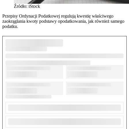
Źródło: iStock
Przepisy Ordynacji Podatkowej regulują kwestię właściwego
zaokrąglania kwoty podstawy opodatkowania, jak również samego
podatku.