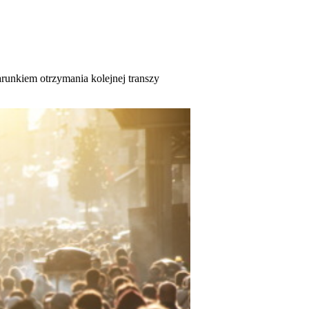
arunkiem otrzymania kolejnej transzy