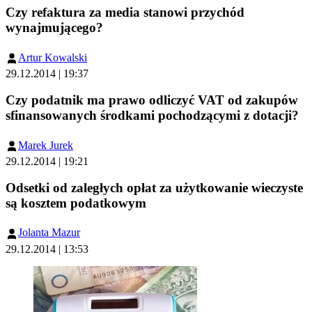
Czy refaktura za media stanowi przychód
wynajmującego?
Artur Kowalski
29.12.2014 | 19:37
Czy podatnik ma prawo odliczyć VAT od zakupów
sfinansowanych środkami pochodzącymi z dotacji?
Marek Jurek
29.12.2014 | 19:21
Odsetki od zaległych opłat za użytkowanie wieczyste
są kosztem podatkowym
Jolanta Mazur
29.12.2014 | 13:53