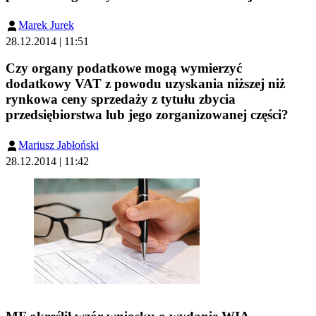
Marek Jurek
28.12.2014 | 11:51
Czy organy podatkowe mogą wymierzyć
dodatkowy VAT z powodu uzyskania niższej niż
rynkowa ceny sprzedaży z tytułu zbycia
przedsiębiorstwa lub jego zorganizowanej części?
Mariusz Jabłoński
28.12.2014 | 11:42