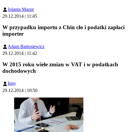
Jolanta Mazur
29.12.2014 | 11:45
W przypadku importu z Chin cło i podatki zapłaci
importer
Adam Bartosiewicz
29.12.2014 | 11:42
W 2015 roku wiele zmian w VAT i w podatkach
dochodowych
Inny
29.12.2014 | 10:50