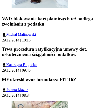
VAT: blokowanie kart płatniczych też podlega
zwolnieniu z podatku
Michał Malinowski
29.12.2014 | 10:15
Trwa procedura ratyfikacyjna umowy dot.
uskutecznienia ściągalności podatków
Katarzyna Bogucka
29.12.2014 | 09:45
MF określił wzór formularza PIT-16Z
Jolanta Mazur
29.12.2014 | 08:34