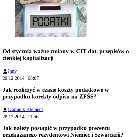
Od stycznia ważne zmiany w CIT dot. przepisów o
cienkiej kapitalizacji
Inny
29.12.2014 | 08:07
Jak rozliczyć w czasie koszty podatkowe w
przypadku korekty odpisu na ZFŚS?
Dominik Klemens
28.12.2014 | 11:56
Jak należy postąpić w przypadku prezentu
przekazanego rezydentowi Niemiec i Szwajcarii?