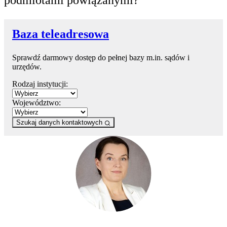
podmiotami powiązanymi?
Baza teleadresowa
Sprawdź darmowy dostęp do pełnej bazy m.in. sądów i
urzędów.
Rodzaj instytucji:
Województwo:
Szukaj danych kontaktowych