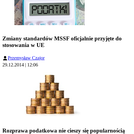
Zmiany standardów MSSF oficjalnie przyjęte do
stosowania w UE
Przemysław Czajor
29.12.2014 | 12:06
Rozprawa podatkowa nie cieszy się popularnością