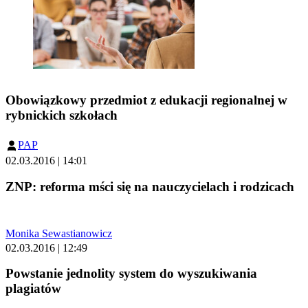
Obowiązkowy przedmiot z edukacji regionalnej w
rybnickich szkołach
PAP
02.03.2016 | 14:01
ZNP: reforma mści się na nauczycielach i rodzicach
Monika Sewastianowicz
02.03.2016 | 12:49
Powstanie jednolity system do wyszukiwania
plagiatów