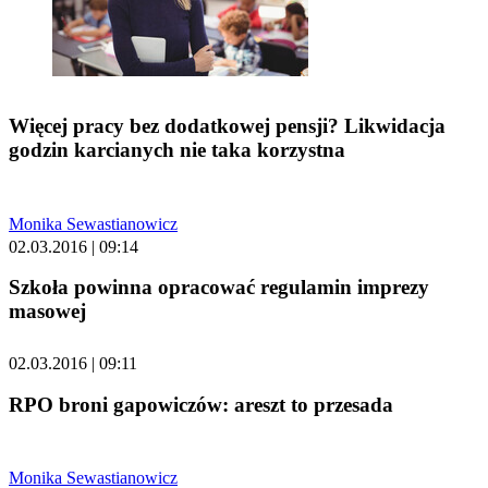
Więcej pracy bez dodatkowej pensji? Likwidacja
godzin karcianych nie taka korzystna
Monika Sewastianowicz
02.03.2016 | 09:14
Szkoła powinna opracować regulamin imprezy
masowej
02.03.2016 | 09:11
RPO broni gapowiczów: areszt to przesada
Monika Sewastianowicz