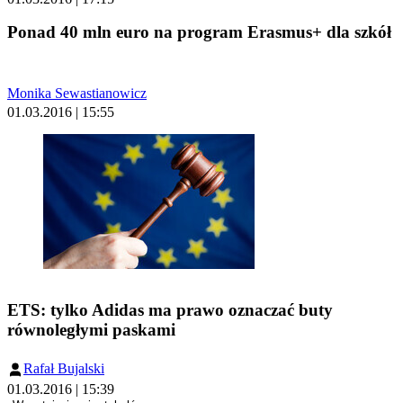
Ponad 40 mln euro na program Erasmus+ dla szkół
Monika Sewastianowicz
01.03.2016 | 15:55
ETS: tylko Adidas ma prawo oznaczać buty
równoległymi paskami
Rafał Bujalski
01.03.2016 | 15:39