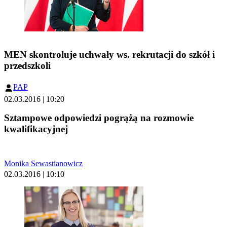
MEN skontroluje uchwały ws. rekrutacji do szkół i
przedszkoli
PAP
02.03.2016 | 10:20
Sztampowe odpowiedzi pogrążą na rozmowie
kwalifikacyjnej
Monika Sewastianowicz
02.03.2016 | 10:10