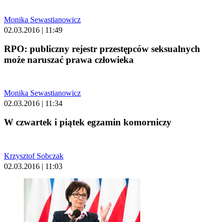
Monika Sewastianowicz
02.03.2016 | 11:49
RPO: publiczny rejestr przestępców seksualnych
może naruszać prawa człowieka
Monika Sewastianowicz
02.03.2016 | 11:34
W czwartek i piątek egzamin komorniczy
Krzysztof Sobczak
02.03.2016 | 11:03