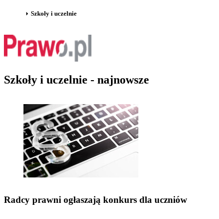
Szkoły i uczelnie
Szkoły i uczelnie - najnowsze
Radcy prawni ogłaszają konkurs dla uczniów