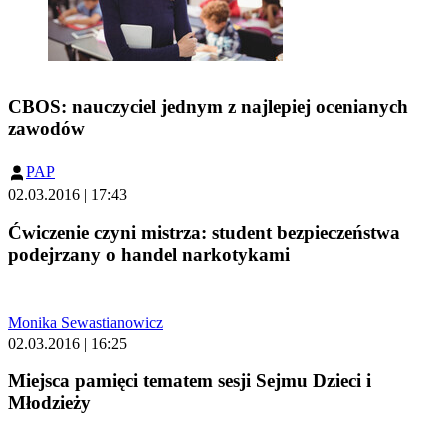
CBOS: nauczyciel jednym z najlepiej ocenianych
zawodów
PAP
02.03.2016 | 17:43
Ćwiczenie czyni mistrza: student bezpieczeństwa
podejrzany o handel narkotykami
Monika Sewastianowicz
02.03.2016 | 16:25
Miejsca pamięci tematem sesji Sejmu Dzieci i
Młodzieży