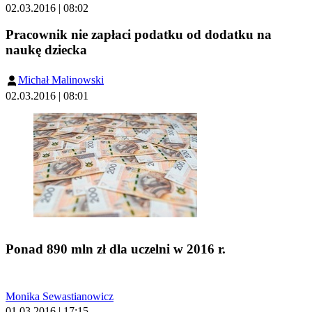
02.03.2016 | 08:02
Pracownik nie zapłaci podatku od dodatku na
naukę dziecka
Michał Malinowski
02.03.2016 | 08:01
Ponad 890 mln zł dla uczelni w 2016 r.
Monika Sewastianowicz
01.03.2016 | 17:15