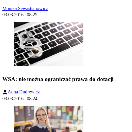
Monika Sewastianowicz
03.03.2016 | 08:25
WSA: nie można ograniczać prawa do dotacji
Anna Dudrewicz
03.03.2016 | 08:24