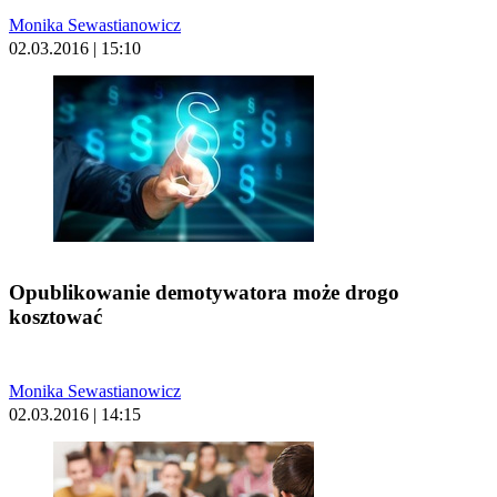
Monika Sewastianowicz
02.03.2016 | 15:10
Opublikowanie demotywatora może drogo
kosztować
Monika Sewastianowicz
02.03.2016 | 14:15