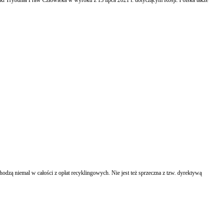
odzą niemal w całości z opłat recyklingowych. Nie jest też sprzeczna z tzw. dyrektywą