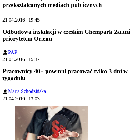
przekształcanych mediach publicznych
21.04.2016 | 19:45
Odbudowa instalacji w czeskim Chempark Zaluzi
priorytetem Orlenu
PAP
21.04.2016 | 15:37
Pracownicy 40+ powinni pracować tylko 3 dni w
tygodniu
Marta Schodzińska
21.04.2016 | 13:03