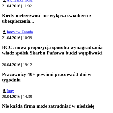
Agnieszka Rosa
21.04.2016 | 11:02
Kiedy nietrzeźwość nie wyłącza świadczeń z
ubezpieczenia...
Jarosław Zasada
21.04.2016 | 10:39
BCC: nowa propozycja sposobu wynagradzania
władz spółek Skarbu Państwa budzi wątpliwości
20.04.2016 | 19:12
Pracownicy 40+ powinni pracować 3 dni w
tygodniu
Inny
20.04.2016 | 14:39
Nie każda firma może zatrudniać w niedzielę