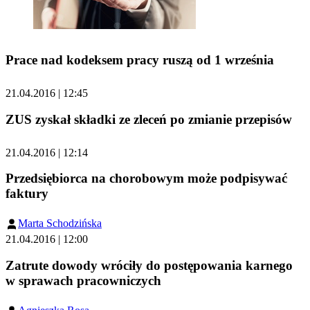
Prace nad kodeksem pracy ruszą od 1 września
21.04.2016 | 12:45
ZUS zyskał składki ze zleceń po zmianie przepisów
21.04.2016 | 12:14
Przedsiębiorca na chorobowym może podpisywać
faktury
Marta Schodzińska
21.04.2016 | 12:00
Zatrute dowody wróciły do postępowania karnego
w sprawach pracowniczych