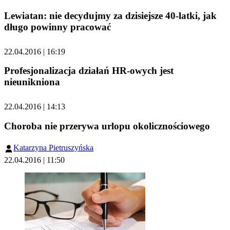
Lewiatan: nie decydujmy za dzisiejsze 40-latki, jak
długo powinny pracować
22.04.2016 | 16:19
Profesjonalizacja działań HR-owych jest
nieunikniona
22.04.2016 | 14:13
Choroba nie przerywa urlopu okolicznościowego
Katarzyna Pietruszyńska
22.04.2016 | 11:50