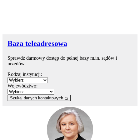
Baza teleadresowa
Sprawdź darmowy dostęp do pełnej bazy m.in. sądów i
urzędów.
Rodzaj instytucji:
Województwo:
Szukaj danych kontaktowych