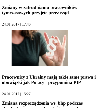
Zmiany w zatrudnianiu pracowników
tymczasowych przyjęte przez rząd
24.01.2017 | 17:40
Pracownicy z Ukrainy mają takie same prawa i
obowiązki jak Polacy - przypomina PIP
24.01.2017 | 15:27
Zmiana rozporządzenia ws. bhp podczas