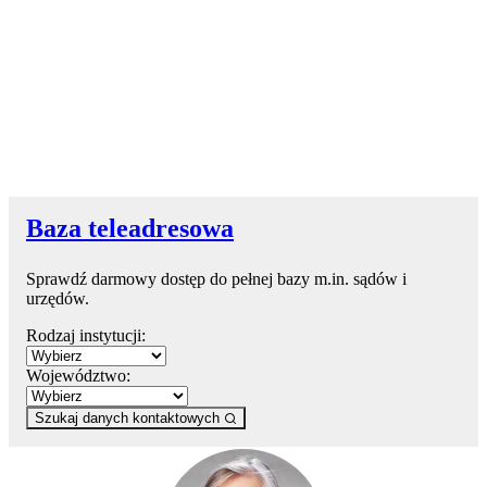
Baza teleadresowa
Sprawdź darmowy dostęp do pełnej bazy m.in. sądów i
urzędów.
Rodzaj instytucji:
Województwo:
Szukaj danych kontaktowych