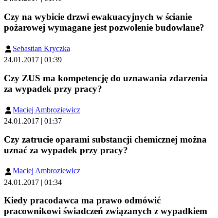
Czy na wybicie drzwi ewakuacyjnych w ścianie
pożarowej wymagane jest pozwolenie budowlane?
Sebastian Kryczka
24.01.2017 | 01:39
Czy ZUS ma kompetencję do uznawania zdarzenia
za wypadek przy pracy?
Maciej Ambroziewicz
24.01.2017 | 01:37
Czy zatrucie oparami substancji chemicznej można
uznać za wypadek przy pracy?
Maciej Ambroziewicz
24.01.2017 | 01:34
Kiedy pracodawca ma prawo odmówić
pracownikowi świadczeń związanych z wypadkiem