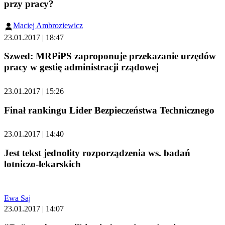
przy pracy?
Maciej Ambroziewicz
23.01.2017 | 18:47
Szwed: MRPiPS zaproponuje przekazanie urzędów
pracy w gestię administracji rządowej
23.01.2017 | 15:26
Finał rankingu Lider Bezpieczeństwa Technicznego
23.01.2017 | 14:40
Jest tekst jednolity rozporządzenia ws. badań
lotniczo-lekarskich
Ewa Saj
23.01.2017 | 14:07