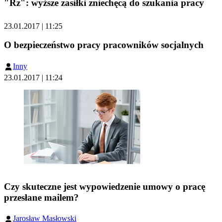
"Rz": wyższe zasiłki zniechęcą do szukania pracy
23.01.2017 | 11:25
O bezpieczeństwo pracy pracowników socjalnych
Inny
23.01.2017 | 11:24
Czy skuteczne jest wypowiedzenie umowy o pracę
przesłane mailem?
Jarosław Masłowski