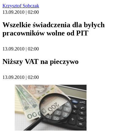
Krzysztof Sobczak
13.09.2010 | 02:00
Wszelkie świadczenia dla byłych
pracowników wolne od PIT
13.09.2010 | 02:00
Niższy VAT na pieczywo
13.09.2010 | 02:00