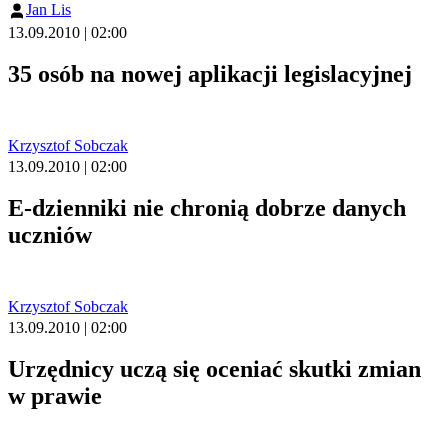
Jan Lis
13.09.2010 | 02:00
35 osób na nowej aplikacji legislacyjnej
Krzysztof Sobczak
13.09.2010 | 02:00
E-dzienniki nie chronią dobrze danych
uczniów
Krzysztof Sobczak
13.09.2010 | 02:00
Urzędnicy uczą się oceniać skutki zmian
w prawie