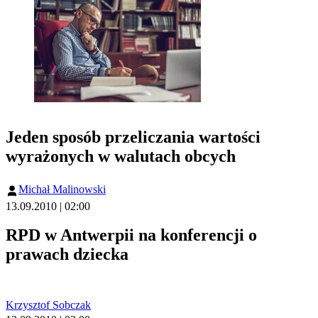
Jeden sposób przeliczania wartości
wyrażonych w walutach obcych
Michał Malinowski
13.09.2010 | 02:00
RPD w Antwerpii na konferencji o
prawach dziecka
Krzysztof Sobczak