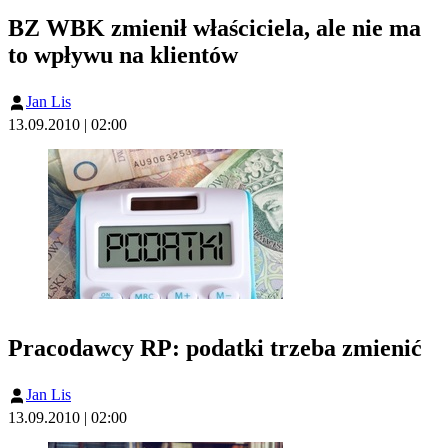
BZ WBK zmienił właściciela, ale nie ma
to wpływu na klientów
Jan Lis
13.09.2010 | 02:00
Pracodawcy RP: podatki trzeba zmienić
Jan Lis
13.09.2010 | 02:00