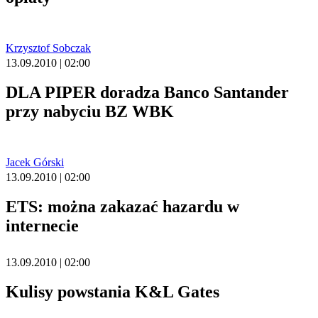
Krzysztof Sobczak
13.09.2010 | 02:00
DLA PIPER doradza Banco Santander
przy nabyciu BZ WBK
Jacek Górski
13.09.2010 | 02:00
ETS: można zakazać hazardu w
internecie
13.09.2010 | 02:00
Kulisy powstania K&L Gates