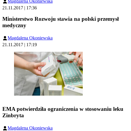
Magdalena Okoniewska
21.11.2017 | 17:36
Ministerstwo Rozwoju stawia na polski przemysł
medyczny
Magdalena Okoniewska
21.11.2017 | 17:19
EMA potwierdziła ograniczenia w stosowaniu leku
Zinbryta
Magdalena Okoniewska