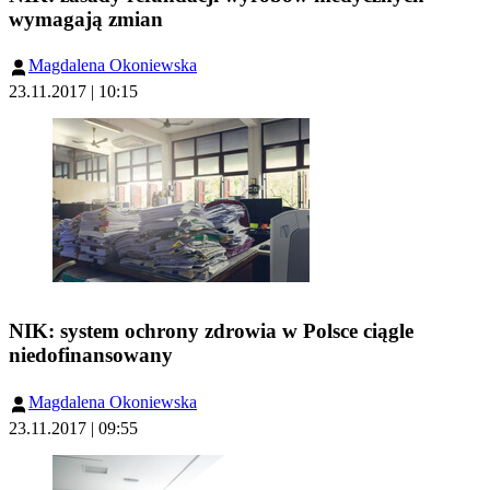
wymagają zmian
Magdalena Okoniewska
23.11.2017 | 10:15
NIK: system ochrony zdrowia w Polsce ciągle
niedofinansowany
Magdalena Okoniewska
23.11.2017 | 09:55