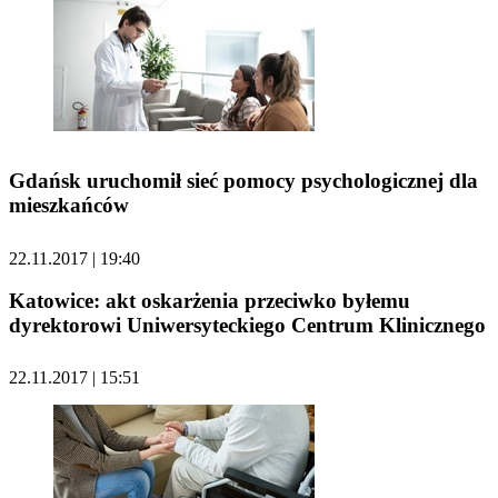
Gdańsk uruchomił sieć pomocy psychologicznej dla
mieszkańców
22.11.2017 | 19:40
Katowice: akt oskarżenia przeciwko byłemu
dyrektorowi Uniwersyteckiego Centrum Klinicznego
22.11.2017 | 15:51