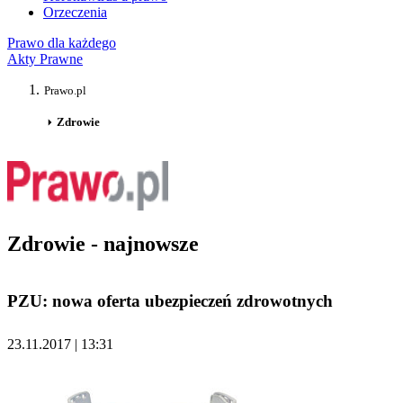
Orzeczenia
Prawo dla każdego
Akty Prawne
Prawo.pl
Zdrowie
Zdrowie - najnowsze
PZU: nowa oferta ubezpieczeń zdrowotnych
23.11.2017 | 13:31