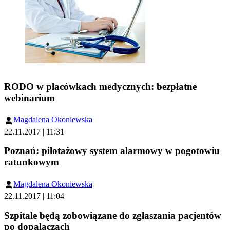
RODO w placówkach medycznych: bezpłatne
webinarium
Magdalena Okoniewska
22.11.2017 | 11:31
Poznań: pilotażowy system alarmowy w pogotowiu
ratunkowym
Magdalena Okoniewska
22.11.2017 | 11:04
Szpitale będą zobowiązane do zgłaszania pacjentów
po dopalaczach