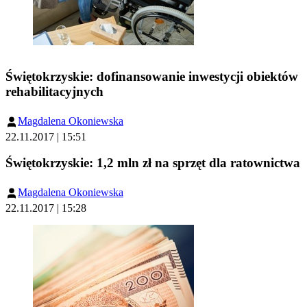
Świętokrzyskie: dofinansowanie inwestycji obiektów
rehabilitacyjnych
Magdalena Okoniewska
22.11.2017 | 15:51
Świętokrzyskie: 1,2 mln zł na sprzęt dla ratownictwa
Magdalena Okoniewska
22.11.2017 | 15:28