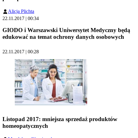
Alicja Plichta
22.11.2017 | 00:34
GIODO i Warszawski Uniwersytet Medyczny będą
edukować na temat ochrony danych osobowych
22.11.2017 | 00:28
Listopad 2017: mniejsza sprzedaż produktów
homeopatycznych