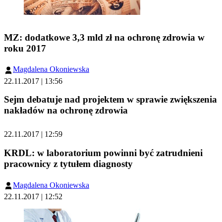
MZ: dodatkowe 3,3 mld zł na ochronę zdrowia w
roku 2017
Magdalena Okoniewska
22.11.2017 | 13:56
Sejm debatuje nad projektem w sprawie zwiększenia
nakładów na ochronę zdrowia
22.11.2017 | 12:59
KRDL: w laboratorium powinni być zatrudnieni
pracownicy z tytułem diagnosty
Magdalena Okoniewska
22.11.2017 | 12:52