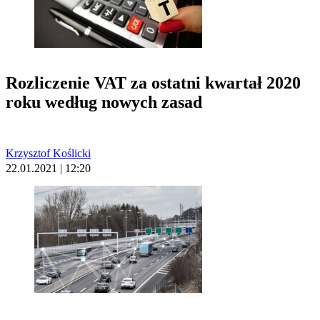
Rozliczenie VAT za ostatni kwartał 2020
roku według nowych zasad
Krzysztof Koślicki
22.01.2021 | 12:20