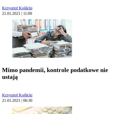
Krzysztof Koślicki
21.01.2021 | 11:00
Mimo pandemii, kontrole podatkowe nie
ustają
Krzysztof Koślicki
21.01.2021 | 06:30