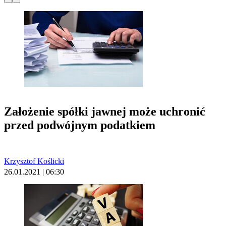
Założenie spółki jawnej może uchronić
przed podwójnym podatkiem
Krzysztof Koślicki
26.01.2021 | 06:30