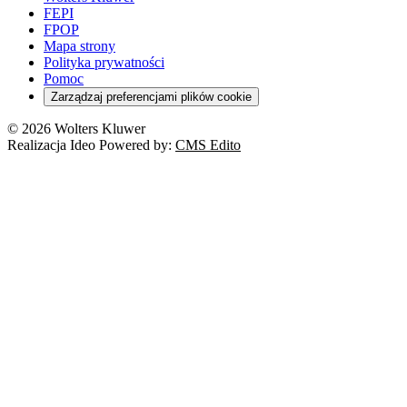
FEPI
FPOP
Mapa strony
Polityka prywatności
Pomoc
Zarządzaj preferencjami plików cookie
© 2026 Wolters Kluwer
Realizacja Ideo Powered by:
CMS Edito