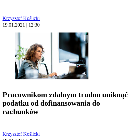
Krzysztof Koślicki
19.01.2021 | 12:30
Pracownikom zdalnym trudno uniknąć
podatku od dofinansowania do
rachunków
Krzysztof Koślicki