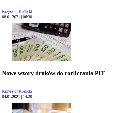
Krzysztof Koślicki
08.01.2021 | 06:30
Nowe wzory druków do rozliczania PIT
Krzysztof Koślicki
04.01.2021 | 14:20