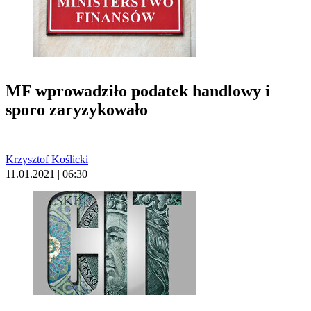
MF wprowadziło podatek handlowy i
sporo zaryzykowało
Krzysztof Koślicki
11.01.2021 | 06:30