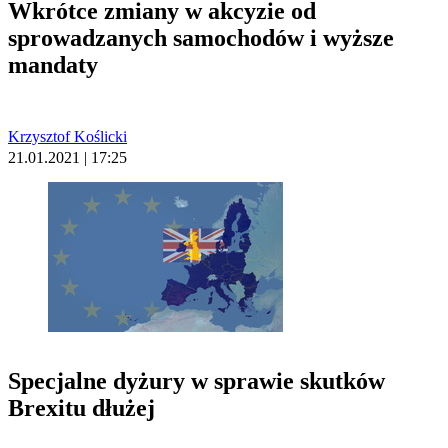
Wkrótce zmiany w akcyzie od
sprowadzanych samochodów i wyższe
mandaty
Krzysztof Koślicki
21.01.2021 | 17:25
Specjalne dyżury w sprawie skutków
Brexitu dłużej