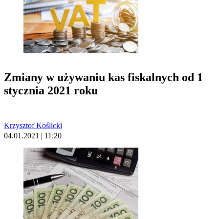
Zmiany w używaniu kas fiskalnych od 1
stycznia 2021 roku
Krzysztof Koślicki
04.01.2021 | 11:20