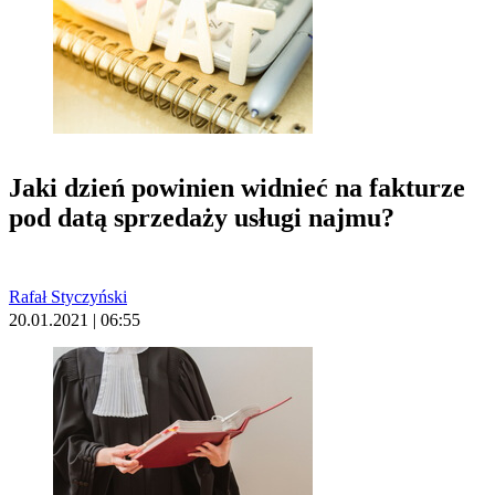
Jaki dzień powinien widnieć na fakturze
pod datą sprzedaży usługi najmu?
Rafał Styczyński
20.01.2021 | 06:55