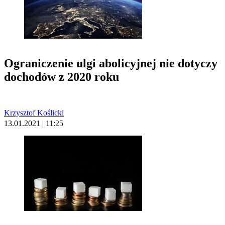
Ograniczenie ulgi abolicyjnej nie dotyczy
dochodów z 2020 roku
Krzysztof Koślicki
13.01.2021 | 11:25