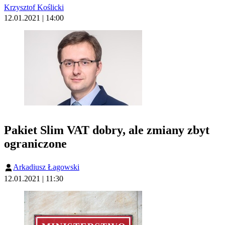
Krzysztof Koślicki
12.01.2021 | 14:00
Pakiet Slim VAT dobry, ale zmiany zbyt
ograniczone
Arkadiusz Łagowski
12.01.2021 | 11:30