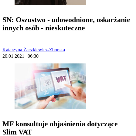
SN: Oszustwo - udowodnione, oskarżanie
innych osób - nieskuteczne
Katarzyna Żaczkiewicz-Zborska
20.01.2021 | 06:30
MF konsultuje objaśnienia dotyczące
Slim VAT