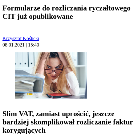
Formularze do rozliczania ryczałtowego
CIT już opublikowane
Krzysztof Koślicki
08.01.2021 | 15:40
Slim VAT, zamiast uprościć, jeszcze
bardziej skomplikował rozliczanie faktur
korygujących