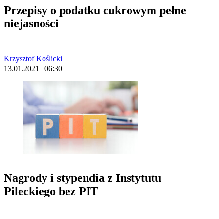
Przepisy o podatku cukrowym pełne
niejasności
Krzysztof Koślicki
13.01.2021 | 06:30
Nagrody i stypendia z Instytutu
Pileckiego bez PIT