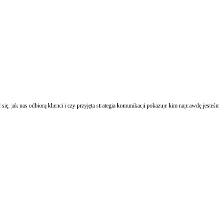
ię, jak nas odbiorą klienci i czy przyjęta strategia komunikacji pokazuje kim naprawdę jesteś