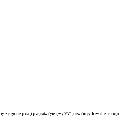
yczącego interpretacji przepisów dyrektywy VAT przewidujących zwolnienie z tego