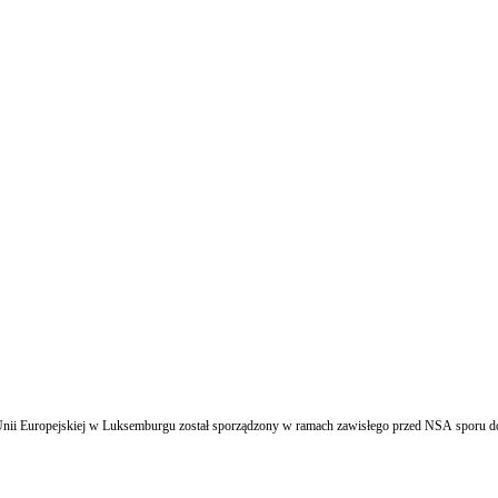
nii Europejskiej w Luksemburgu został sporządzony w ramach zawisłego przed NSA sporu dot