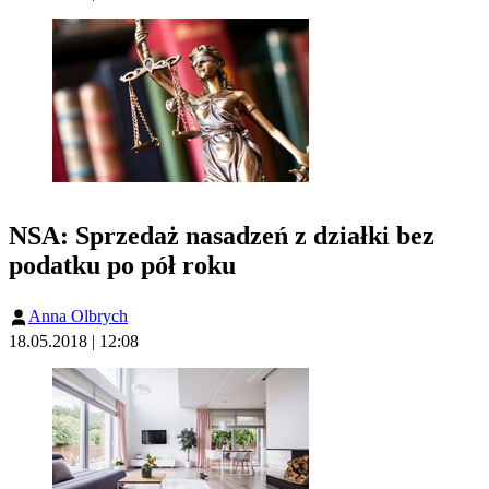
NSA: Sprzedaż nasadzeń z działki bez
podatku po pół roku
Anna Olbrych
18.05.2018 | 12:08