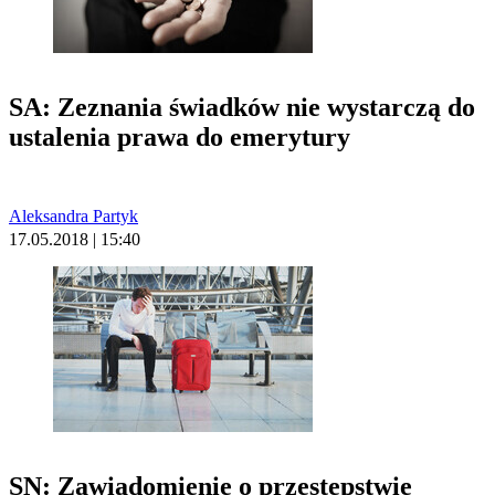
SA: Zeznania świadków nie wystarczą do
ustalenia prawa do emerytury
Aleksandra Partyk
17.05.2018 | 15:40
SN: Zawiadomienie o przestępstwie