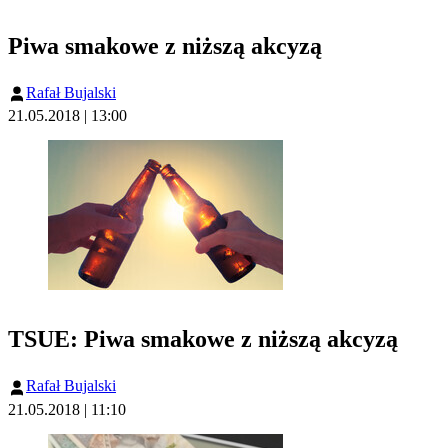
Piwa smakowe z niższą akcyzą
Rafał Bujalski
21.05.2018 | 13:00
TSUE: Piwa smakowe z niższą akcyzą
Rafał Bujalski
21.05.2018 | 11:10