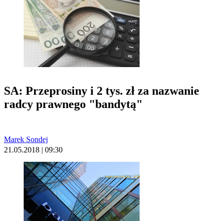
SA: Przeprosiny i 2 tys. zł za nazwanie
radcy prawnego "bandytą"
Marek Sondej
21.05.2018 | 09:30