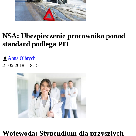
NSA: Ubezpieczenie pracownika ponad
standard podlega PIT
Anna Olbrych
21.05.2018 | 18:15
Wojewoda: Stypendium dla przyszłych