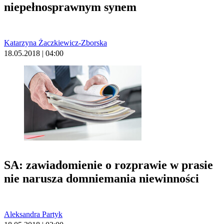
niepełnosprawnym synem
Katarzyna Żaczkiewicz-Zborska
18.05.2018 | 04:00
SA: zawiadomienie o rozprawie w prasie
nie narusza domniemania niewinności
Aleksandra Partyk