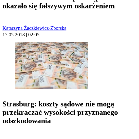
okazało się fałszywym oskarżeniem
Katarzyna Żaczkiewicz-Zborska
17.05.2018 | 02:05
Strasburg: koszty sądowe nie mogą
przekraczać wysokości przyznanego
odszkodowania