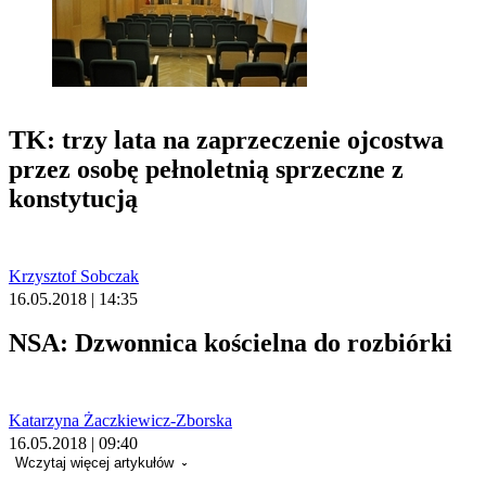
TK: trzy lata na zaprzeczenie ojcostwa
przez osobę pełnoletnią sprzeczne z
konstytucją
Krzysztof Sobczak
16.05.2018 | 14:35
NSA: Dzwonnica kościelna do rozbiórki
Katarzyna Żaczkiewicz-Zborska
16.05.2018 | 09:40
Wczytaj więcej artykułów