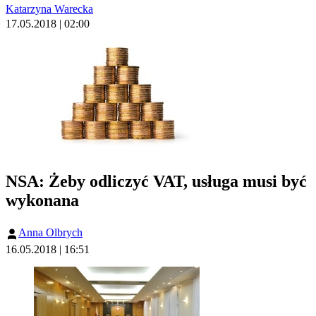
Katarzyna Warecka
17.05.2018 | 02:00
NSA: Żeby odliczyć VAT, usługa musi być
wykonana
Anna Olbrych
16.05.2018 | 16:51