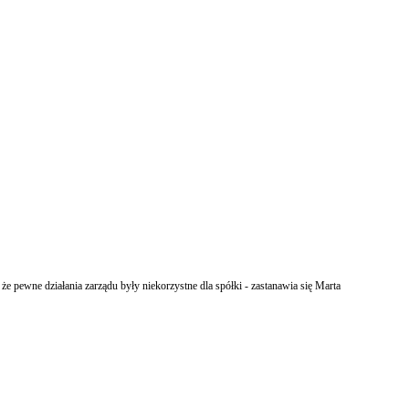
 że pewne działania zarządu były niekorzystne dla spółki - zastanawia się Marta