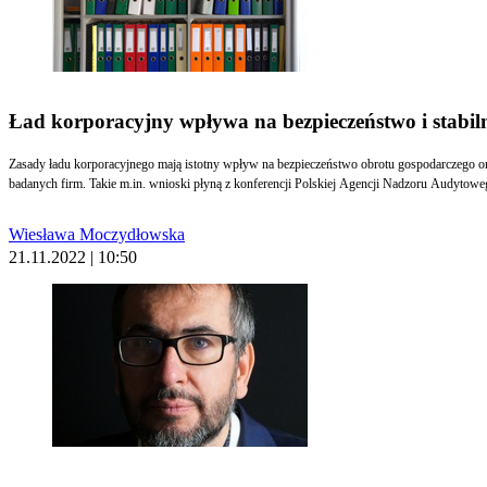
Ład korporacyjny wpływa na bezpieczeństwo i stabil
Zasady ładu korporacyjnego mają istotny wpływ na bezpieczeństwo obrotu gospodarczego ora
badanych firm. Takie m.in. wnioski płyną z konferencji Polskiej Agencji Nadzoru Audytowe
Wiesława Moczydłowska
21.11.2022 | 10:50