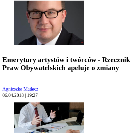
Emerytury artystów i twórców - Rzecznik
Praw Obywatelskich apeluje o zmiany
Agnieszka Matłacz
06.04.2018 | 19:27