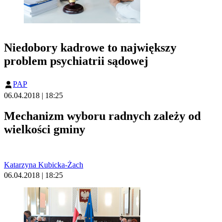
Niedobory kadrowe to największy
problem psychiatrii sądowej
PAP
06.04.2018 | 18:25
Mechanizm wyboru radnych zależy od
wielkości gminy
Katarzyna Kubicka-Żach
06.04.2018 | 18:25