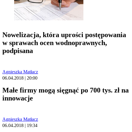
Nowelizacja, która uprości postępowania
w sprawach ocen wodnoprawnych,
podpisana
Agnieszka Matłacz
06.04.2018 | 20:00
Małe firmy mogą sięgnąć po 700 tys. zł na
innowacje
Agnieszka Matłacz
06.04.2018 | 19:34