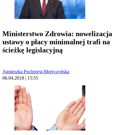
Ministerstwo Zdrowia: nowelizacja
ustawy o płacy minimalnej trafi na
ścieżkę legislacyjną
Agnieszka Pochrzęst-Motyczyńska
06.04.2018 | 15:55