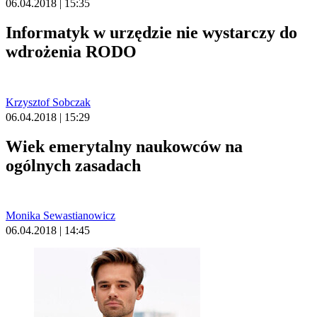
06.04.2018 | 15:35
Informatyk w urzędzie nie wystarczy do
wdrożenia RODO
Krzysztof Sobczak
06.04.2018 | 15:29
Wiek emerytalny naukowców na
ogólnych zasadach
Monika Sewastianowicz
06.04.2018 | 14:45