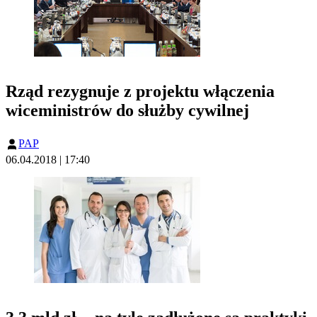
Rząd rezygnuje z projektu włączenia
wiceministrów do służby cywilnej
PAP
06.04.2018 | 17:40