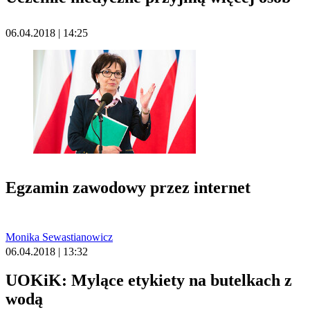
06.04.2018 | 14:25
Egzamin zawodowy przez internet
Monika Sewastianowicz
06.04.2018 | 13:32
UOKiK: Mylące etykiety na butelkach z
wodą