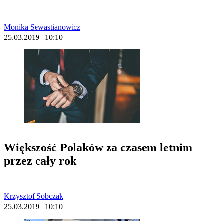
Monika Sewastianowicz
25.03.2019 | 10:10
Większość Polaków za czasem letnim
przez cały rok
Krzysztof Sobczak
25.03.2019 | 10:10