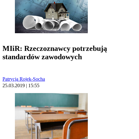
MIiR: Rzeczoznawcy potrzebują
standardów zawodowych
Patrycja Rojek-Socha
25.03.2019 | 15:55