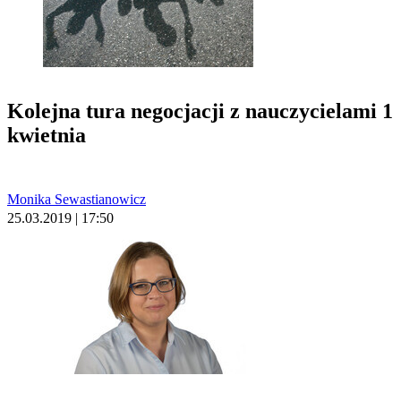
Kolejna tura negocjacji z nauczycielami 1
kwietnia
Monika Sewastianowicz
25.03.2019 | 17:50