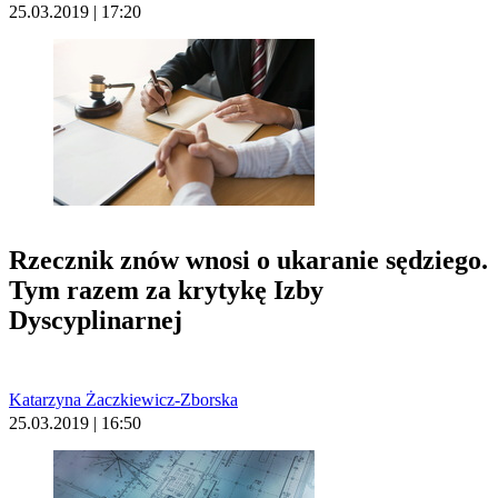
25.03.2019 | 17:20
Rzecznik znów wnosi o ukaranie sędziego.
Tym razem za krytykę Izby
Dyscyplinarnej
Katarzyna Żaczkiewicz-Zborska
25.03.2019 | 16:50