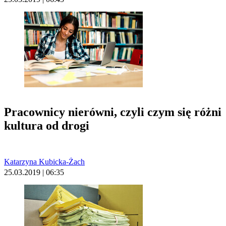
Pracownicy nierówni, czyli czym się różni
kultura od drogi
Katarzyna Kubicka-Żach
25.03.2019 | 06:35