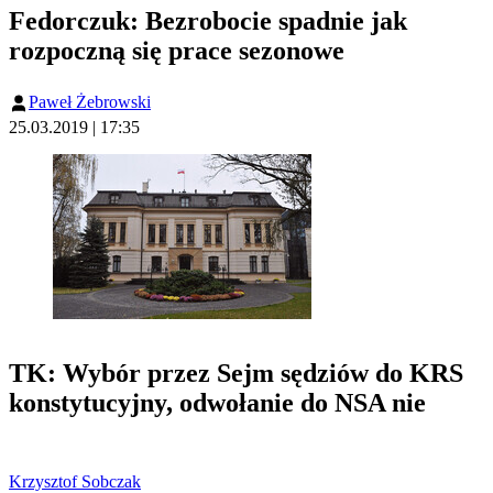
Fedorczuk: Bezrobocie spadnie jak
rozpoczną się prace sezonowe
Paweł Żebrowski
25.03.2019 | 17:35
TK: Wybór przez Sejm sędziów do KRS
konstytucyjny, odwołanie do NSA nie
Krzysztof Sobczak