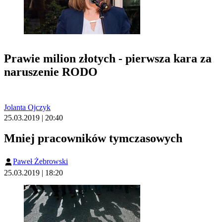
Prawie milion złotych - pierwsza kara za
naruszenie RODO
Jolanta Ojczyk
25.03.2019 | 20:40
Mniej pracowników tymczasowych
Paweł Żebrowski
25.03.2019 | 18:20