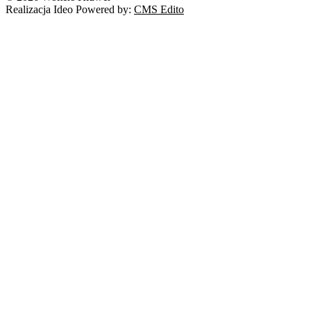
Realizacja Ideo Powered by:
CMS Edito