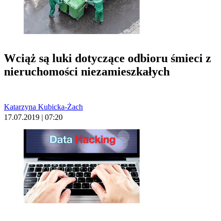
Wciąż są luki dotyczące odbioru śmieci z
nieruchomości niezamieszkałych
Katarzyna Kubicka-Żach
17.07.2019 | 07:20