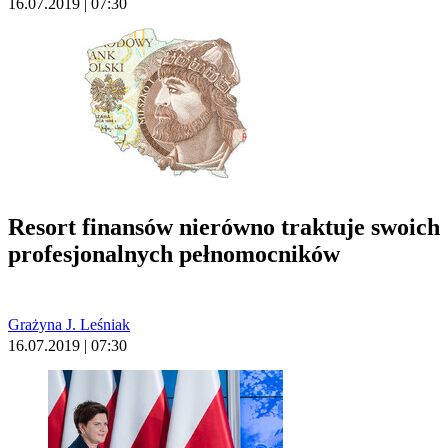
16.07.2019 | 07:30
Resort finansów nierówno traktuje swoich
profesjonalnych pełnomocników
Grażyna J. Leśniak
16.07.2019 | 07:30