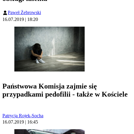
Paweł Żebrowski
16.07.2019 | 18:20
Państwowa Komisja zajmie się
przypadkami pedofilii - także w Kościele
Patrycja Rojek-Socha
16.07.2019 | 16:45