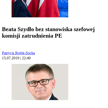
Beata Szydło bez stanowiska szefowej
komisji zatrudnienia PE
Patrycja Rojek-Socha
15.07.2019 | 22:40