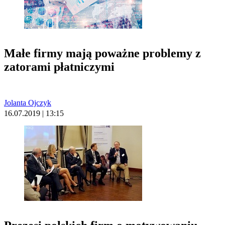
Małe firmy mają poważne problemy z
zatorami płatniczymi
Jolanta Ojczyk
16.07.2019 | 13:15