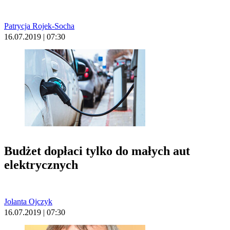
Patrycja Rojek-Socha
16.07.2019 | 07:30
Budżet dopłaci tylko do małych aut
elektrycznych
Jolanta Ojczyk
16.07.2019 | 07:30