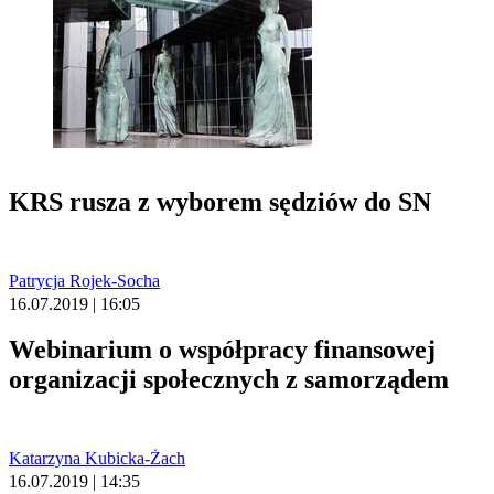
KRS rusza z wyborem sędziów do SN
Patrycja Rojek-Socha
16.07.2019 | 16:05
Webinarium o współpracy finansowej
organizacji społecznych z samorządem
Katarzyna Kubicka-Żach
16.07.2019 | 14:35