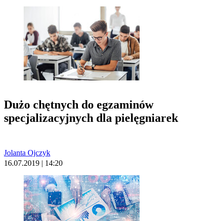
Dużo chętnych do egzaminów
specjalizacyjnych dla pielęgniarek
Jolanta Ojczyk
16.07.2019 | 14:20