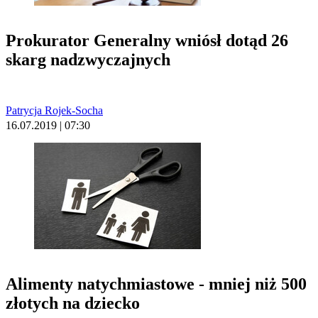
Prokurator Generalny wniósł dotąd 26
skarg nadzwyczajnych
Patrycja Rojek-Socha
16.07.2019 | 07:30
Alimenty natychmiastowe - mniej niż 500
złotych na dziecko