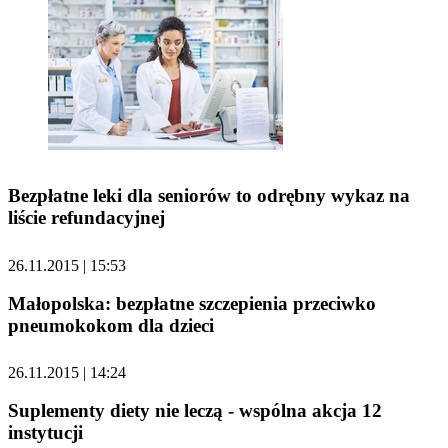
Bezpłatne leki dla seniorów to odrębny wykaz na
liście refundacyjnej
26.11.2015 | 15:53
Małopolska: bezpłatne szczepienia przeciwko
pneumokokom dla dzieci
26.11.2015 | 14:24
Suplementy diety nie leczą - wspólna akcja 12
instytucji