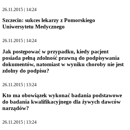
26.11.2015 | 14:24
Szczecin: sukces lekarzy z Pomorskiego
Uniwersytetu Medycznego
26.11.2015 | 14:24
Jak postępować w przypadku, kiedy pacjent
posiada pełną zdolność prawną do podpisywania
dokumentów, natomiast w wyniku choroby nie jest
zdolny do podpisu?
26.11.2015 | 13:24
Kto ma obowiązek wykonać badania podstawowe
do badania kwalifikacyjnego dla żywych dawców
narządów?
26.11.2015 | 13:24