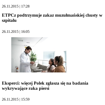
26.11.2015 | 17:28
ETPCz podtrzymuje zakaz muzułmańskiej chusty w
szpitalu
26.11.2015 | 16:05
Eksperci: więcej Polek zgłasza się na badania
wykrywające raka piersi
26.11.2015 | 15:59