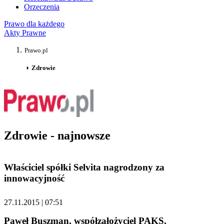
Orzeczenia
Prawo dla każdego
Akty Prawne
Prawo.pl
Zdrowie
Zdrowie - najnowsze
Właściciel spółki Selvita nagrodzony za
innowacyjność
27.11.2015 | 07:51
Paweł Buszman, współzałożyciel PAKS,