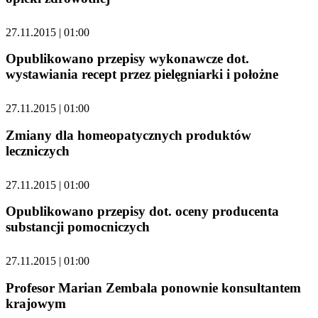
27.11.2015 | 01:00
Opublikowano przepisy wykonawcze dot.
wystawiania recept przez pielęgniarki i położne
27.11.2015 | 01:00
Zmiany dla homeopatycznych produktów
leczniczych
27.11.2015 | 01:00
Opublikowano przepisy dot. oceny producenta
substancji pomocniczych
27.11.2015 | 01:00
Profesor Marian Zembala ponownie konsultantem
krajowym