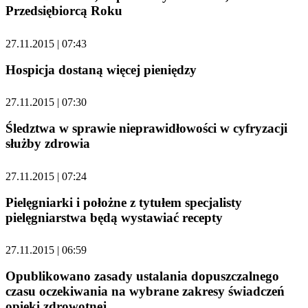
Przedsiębiorcą Roku
27.11.2015 | 07:43
Hospicja dostaną więcej pieniędzy
27.11.2015 | 07:30
Śledztwa w sprawie nieprawidłowości w cyfryzacji
służby zdrowia
27.11.2015 | 07:24
Pielęgniarki i położne z tytułem specjalisty
pielęgniarstwa będą wystawiać recepty
27.11.2015 | 06:59
Opublikowano zasady ustalania dopuszczalnego
czasu oczekiwania na wybrane zakresy świadczeń
opieki zdrowotnej