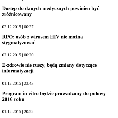
Dostęp do danych medycznych powinien być
zróżnicowany
02.12.2015 | 00:27
RPO: osób z wirusem HIV nie można
stygmatyzować
02.12.2015 | 00:20
E-zdrowie nie ruszy, będą zmiany dotyczące
informatyzacji
01.12.2015 | 23:43
Program in vitro będzie prowadzony do połowy
2016 roku
01.12.2015 | 20:52