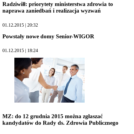
Radziwiłł: priorytety ministerstwa zdrowia to
naprawa zaniedbań i realizacja wyzwań
01.12.2015 | 20:32
Powstały nowe domy Senior-WIGOR
01.12.2015 | 18:24
MZ: do 12 grudnia 2015 można zgłaszać
kandydatów do Rady ds. Zdrowia Publicznego