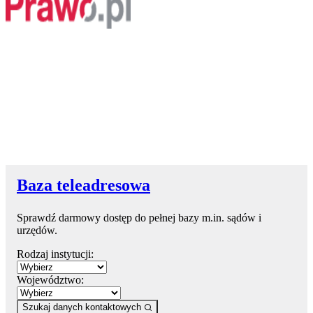
Baza teleadresowa
Sprawdź darmowy dostęp do pełnej bazy m.in. sądów i
urzędów.
Rodzaj instytucji:
Województwo:
Szukaj danych kontaktowych