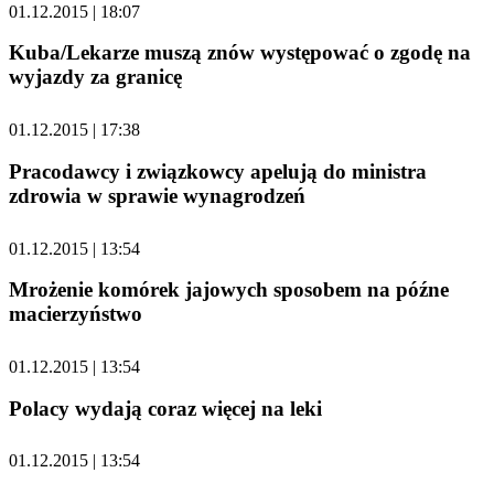
01.12.2015 | 18:07
Kuba/Lekarze muszą znów występować o zgodę na
wyjazdy za granicę
01.12.2015 | 17:38
Pracodawcy i związkowcy apelują do ministra
zdrowia w sprawie wynagrodzeń
01.12.2015 | 13:54
Mrożenie komórek jajowych sposobem na późne
macierzyństwo
01.12.2015 | 13:54
Polacy wydają coraz więcej na leki
01.12.2015 | 13:54