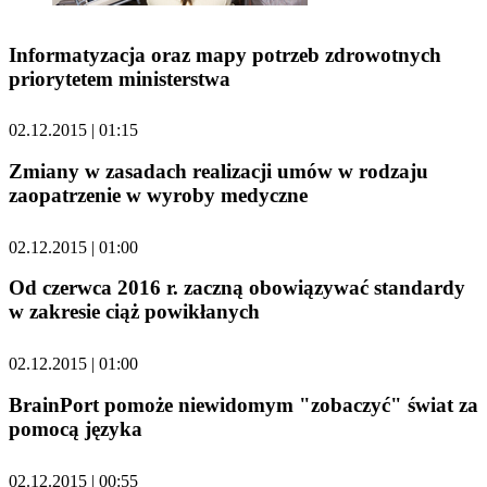
Informatyzacja oraz mapy potrzeb zdrowotnych
priorytetem ministerstwa
02.12.2015 | 01:15
Zmiany w zasadach realizacji umów w rodzaju
zaopatrzenie w wyroby medyczne
02.12.2015 | 01:00
Od czerwca 2016 r. zaczną obowiązywać standardy
w zakresie ciąż powikłanych
02.12.2015 | 01:00
BrainPort pomoże niewidomym "zobaczyć" świat za
pomocą języka
02.12.2015 | 00:55