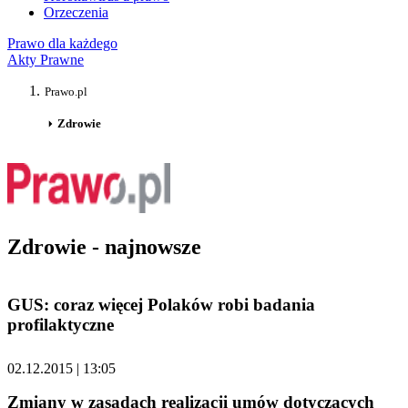
Orzeczenia
Prawo dla każdego
Akty Prawne
Prawo.pl
Zdrowie
Zdrowie - najnowsze
GUS: coraz więcej Polaków robi badania
profilaktyczne
02.12.2015 | 13:05
Zmiany w zasadach realizacji umów dotyczących