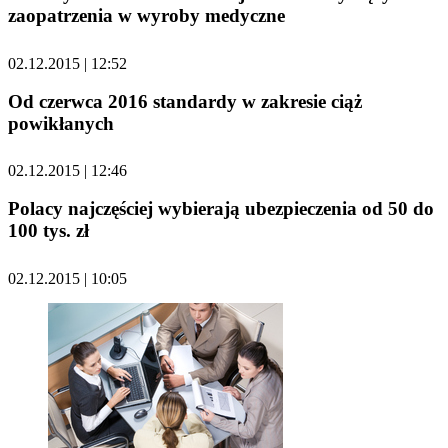
zaopatrzenia w wyroby medyczne
02.12.2015 | 12:52
Od czerwca 2016 standardy w zakresie ciąż
powikłanych
02.12.2015 | 12:46
Polacy najczęściej wybierają ubezpieczenia od 50 do
100 tys. zł
02.12.2015 | 10:05