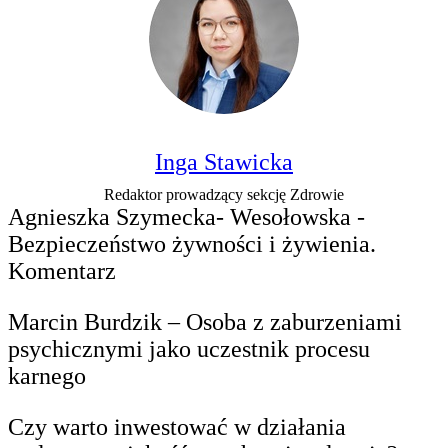
Inga Stawicka
Redaktor prowadzący sekcję Zdrowie
Agnieszka Szymecka- Wesołowska -
Bezpieczeństwo żywności i żywienia.
Komentarz
Marcin Burdzik – Osoba z zaburzeniami
psychicznymi jako uczestnik procesu
karnego
Czy warto inwestować w działania