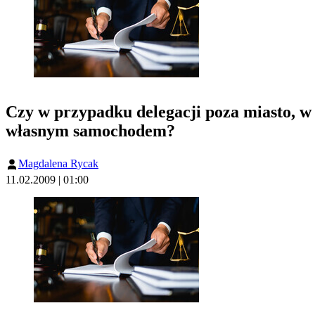
Czy w przypadku delegacji poza miasto, w
własnym samochodem?
Magdalena Rycak
11.02.2009 | 01:00