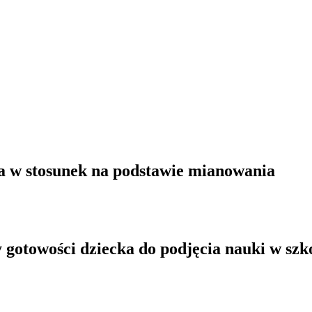
la w stosunek na podstawie mianowania
 gotowości dziecka do podjęcia nauki w szk