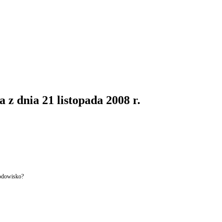
z dnia 21 listopada 2008 r.
rodowisko?