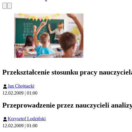
Przekształcenie stosunku pracy nauczycie
Jan Chojnacki
12.02.2009 | 01:00
Przeprowadzenie przez nauczycieli analizy
Krzysztof Lodziński
12.02.2009 | 01:00