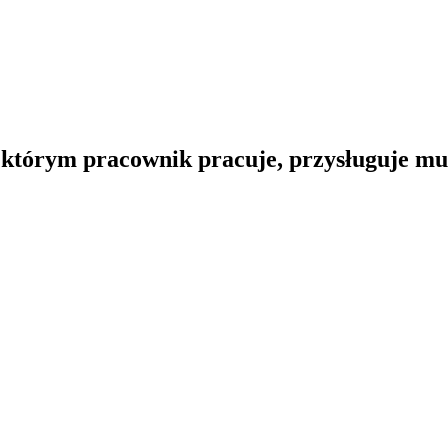
 którym pracownik pracuje, przysługuje mu 