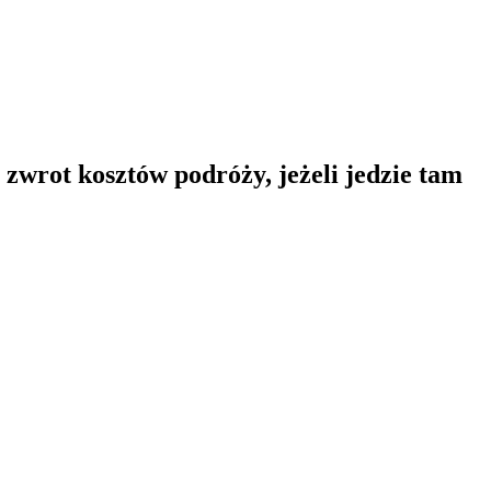
zwrot kosztów podróży, jeżeli jedzie tam