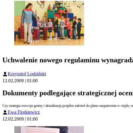
Uchwalenie nowego regulaminu wynagradzan
Krzysztof Lodziński
12.02.2009 | 01:00
Dokumenty podlegające strategicznej ocen
Czy strategia rozwoju gminy i aktualizacja projektu założeń do planu zaopatrzenia w ciepło
Ewa Florkiewicz
12.02.2009 | 01:00