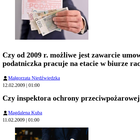
Czy od 2009 r. możliwe jest zawarcie umowy
podatniczka pracuje na etacie w biurze 
Małgorzata Niedźwiedzka
12.02.2009 | 01:00
Czy inspektora ochrony przeciwpożarowej
Magdalena Kuba
11.02.2009 | 01:00