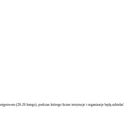
(20-26 lutego), podczas którego liczne instytucje i organizacje będą udzielać