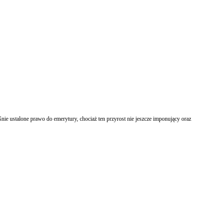
e ustalone prawo do emerytury, chociaż ten przyrost nie jeszcze imponujący oraz