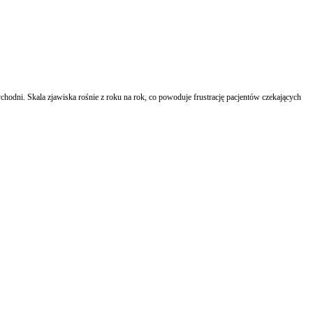
chodni. Skala zjawiska rośnie z roku na rok, co powoduje frustrację pacjentów czekających