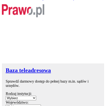
Baza teleadresowa
Sprawdź darmowy dostęp do pełnej bazy m.in. sądów i
urzędów.
Rodzaj instytucji:
Województwo: