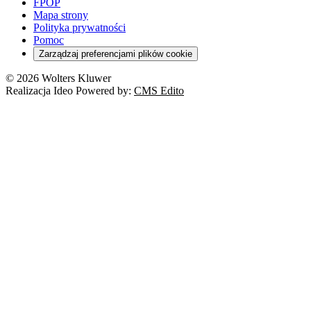
FPOP
Mapa strony
Polityka prywatności
Pomoc
Zarządzaj preferencjami plików cookie
© 2026 Wolters Kluwer
Realizacja Ideo Powered by:
CMS Edito