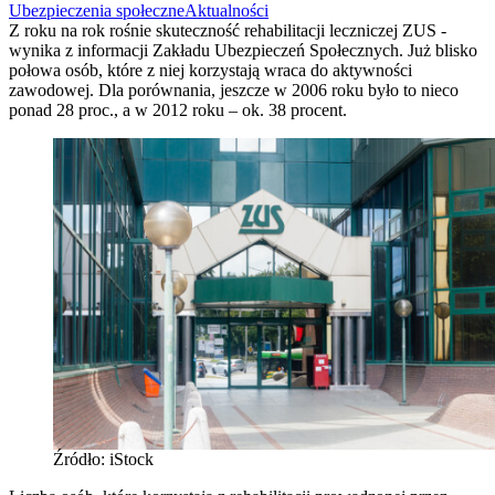
Ubezpieczenia społeczne
Aktualności
Z roku na rok rośnie skuteczność rehabilitacji leczniczej ZUS -
wynika z informacji Zakładu Ubezpieczeń Społecznych. Już blisko
połowa osób, które z niej korzystają wraca do aktywności
zawodowej. Dla porównania, jeszcze w 2006 roku było to nieco
ponad 28 proc., a w 2012 roku – ok. 38 procent.
Źródło: iStock