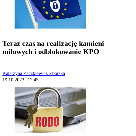
Teraz czas na realizację kamieni
milowych i odblokowanie KPO
Katarzyna Żaczkiewicz-Zborska
19.10.2023 | 12:45