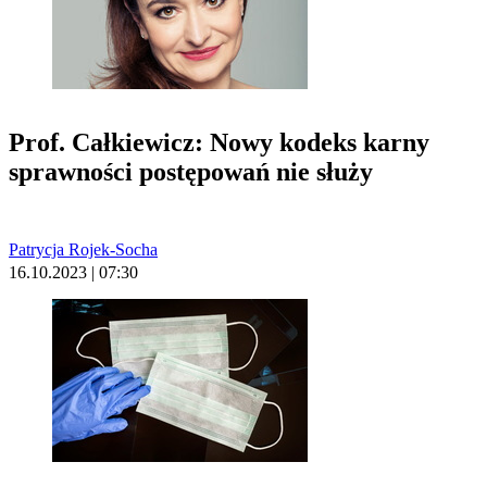
Prof. Całkiewicz: Nowy kodeks karny
sprawności postępowań nie służy
Patrycja Rojek-Socha
16.10.2023 | 07:30