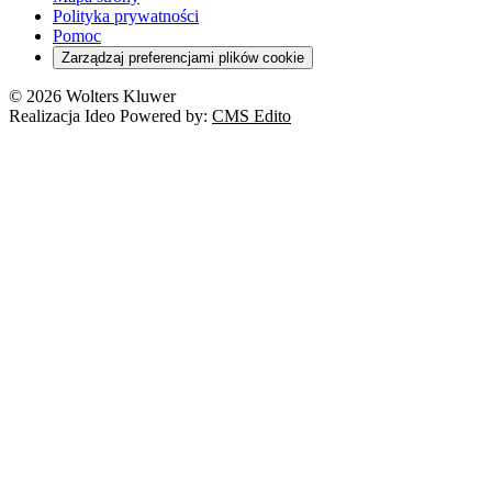
Polityka prywatności
Pomoc
Zarządzaj preferencjami plików cookie
© 2026 Wolters Kluwer
Realizacja Ideo Powered by:
CMS Edito