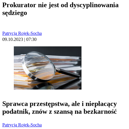
Prokurator nie jest od dyscyplinowania
sędziego
Patrycja Rojek-Socha
09.10.2023 | 07:30
Sprawca przestępstwa, ale i niepłacący
podatnik, znów z szansą na bezkarność
Patrycja Rojek-Socha