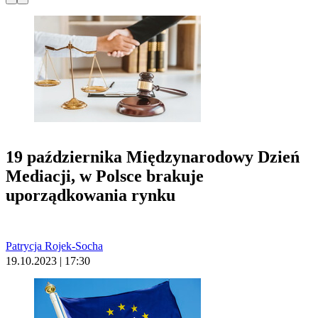
19 października Międzynarodowy Dzień
Mediacji, w Polsce brakuje
uporządkowania rynku
Patrycja Rojek-Socha
19.10.2023 | 17:30