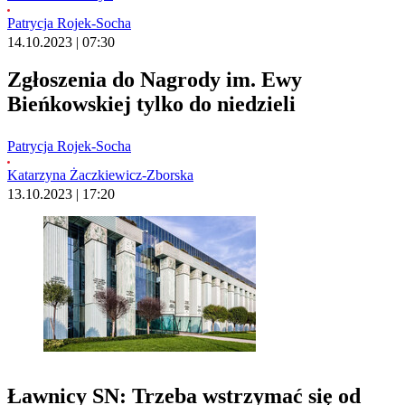
Patrycja Rojek-Socha
14.10.2023 | 07:30
Zgłoszenia do Nagrody im. Ewy
Bieńkowskiej tylko do niedzieli
Patrycja Rojek-Socha
Katarzyna Żaczkiewicz-Zborska
13.10.2023 | 17:20
Ławnicy SN: Trzeba wstrzymać się od