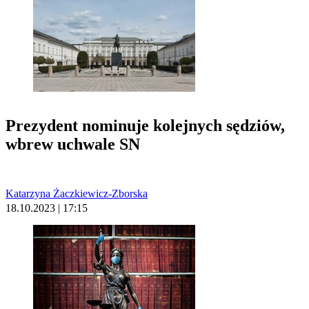
Prezydent nominuje kolejnych sędziów,
wbrew uchwale SN
Katarzyna Żaczkiewicz-Zborska
18.10.2023 | 17:15