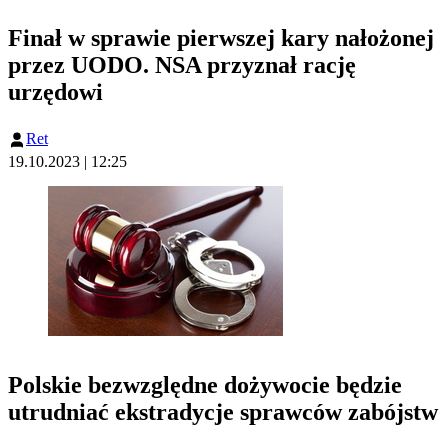
Finał w sprawie pierwszej kary nałożonej
przez UODO. NSA przyznał rację
urzędowi
Ret
19.10.2023 | 12:25
Polskie bezwzględne dożywocie będzie
utrudniać ekstradycje sprawców zabójstw