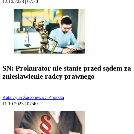
12.10.2023 | 07:30
SN: Prokurator nie stanie przed sądem za
zniesławienie radcy prawnego
Katarzyna Żaczkiewicz-Zborska
11.10.2023 | 07:40