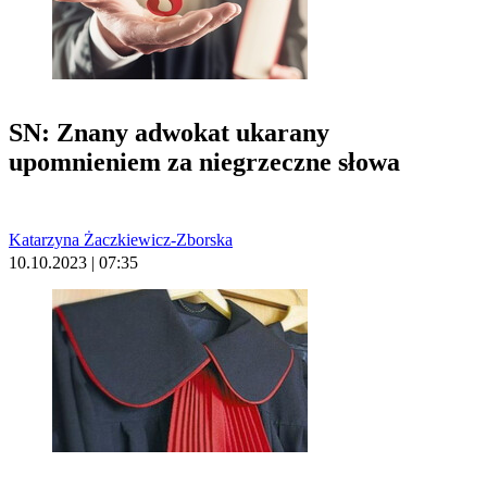
SN: Znany adwokat ukarany
upomnieniem za niegrzeczne słowa
Katarzyna Żaczkiewicz-Zborska
10.10.2023 | 07:35