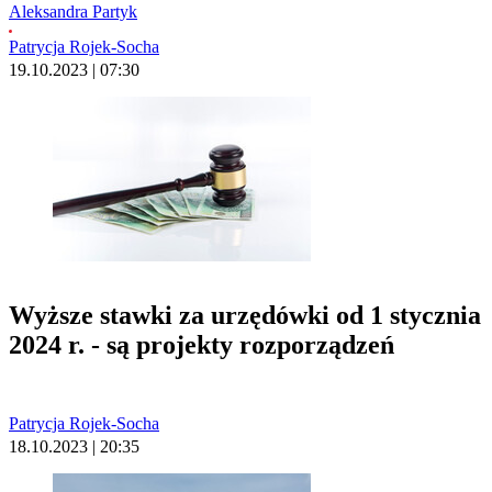
Aleksandra Partyk
Patrycja Rojek-Socha
19.10.2023 | 07:30
Wyższe stawki za urzędówki od 1 stycznia
2024 r. - są projekty rozporządzeń
Patrycja Rojek-Socha
18.10.2023 | 20:35