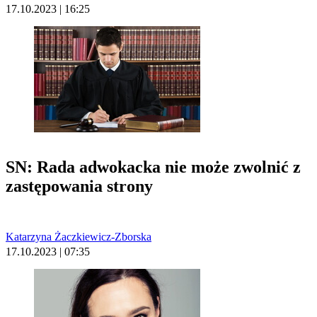
17.10.2023 | 16:25
SN: Rada adwokacka nie może zwolnić z
zastępowania strony
Katarzyna Żaczkiewicz-Zborska
17.10.2023 | 07:35