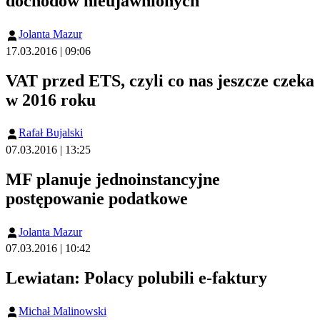
dochodów nieujawnionych
Jolanta Mazur
17.03.2016 | 09:06
VAT przed ETS, czyli co nas jeszcze czeka
w 2016 roku
Rafał Bujalski
07.03.2016 | 13:25
MF planuje jednoinstancyjne
postępowanie podatkowe
Jolanta Mazur
07.03.2016 | 10:42
Lewiatan: Polacy polubili e-faktury
Michał Malinowski