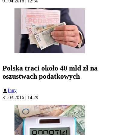
01.04.2016 | 12:30
Polska traci około 40 mld zł na
oszustwach podatkowych
Inny
31.03.2016 | 14:29