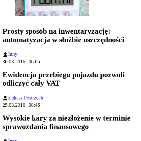
Prosty sposób na inwentaryzację:
automatyzacja w służbie oszczędności
Inny
30.03.2016 | 06:05
Ewidencja przebiegu pojazdu pozwoli
odliczyć cały VAT
Łukasz Postrzech
25.03.2016 | 08:46
Wysokie kary za niezłożenie w terminie
sprawozdania finansowego