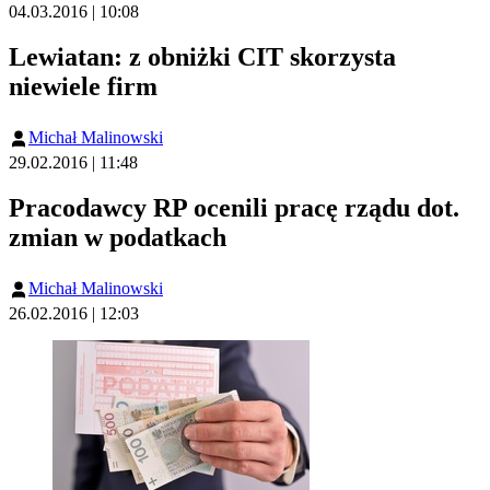
04.03.2016 | 10:08
Lewiatan: z obniżki CIT skorzysta
niewiele firm
Michał Malinowski
29.02.2016 | 11:48
Pracodawcy RP ocenili pracę rządu dot.
zmian w podatkach
Michał Malinowski
26.02.2016 | 12:03