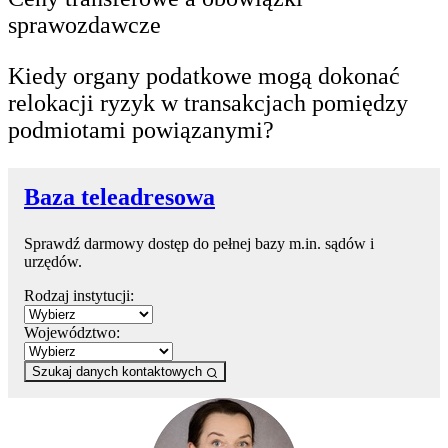
sprawozdawcze
Kiedy organy podatkowe mogą dokonać
relokacji ryzyk w transakcjach pomiędzy
podmiotami powiązanymi?
Baza teleadresowa
Sprawdź darmowy dostęp do pełnej bazy m.in. sądów i
urzędów.
Rodzaj instytucji:
Województwo:
Szukaj danych kontaktowych