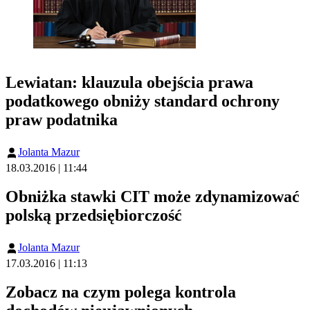
Lewiatan: klauzula obejścia prawa
podatkowego obniży standard ochrony
praw podatnika
Jolanta Mazur
18.03.2016 | 11:44
Obniżka stawki CIT może zdynamizować
polską przedsiębiorczość
Jolanta Mazur
17.03.2016 | 11:13
Zobacz na czym polega kontrola