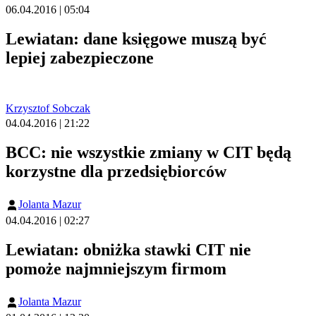
06.04.2016 | 05:04
Lewiatan: dane księgowe muszą być
lepiej zabezpieczone
Krzysztof Sobczak
04.04.2016 | 21:22
BCC: nie wszystkie zmiany w CIT będą
korzystne dla przedsiębiorców
Jolanta Mazur
04.04.2016 | 02:27
Lewiatan: obniżka stawki CIT nie
pomoże najmniejszym firmom
Jolanta Mazur