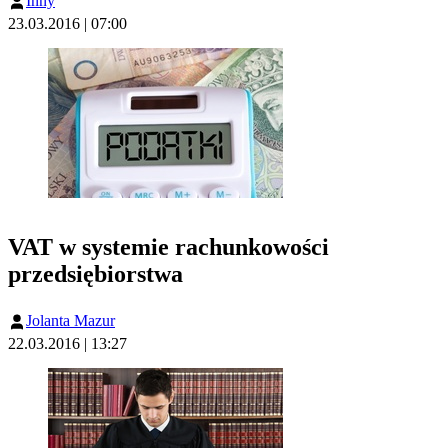
Inny
23.03.2016 | 07:00
VAT w systemie rachunkowości
przedsiębiorstwa
Jolanta Mazur
22.03.2016 | 13:27