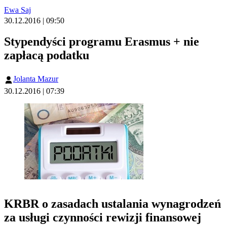
Ewa Saj
30.12.2016 | 09:50
Stypendyści programu Erasmus + nie
zapłacą podatku
Jolanta Mazur
30.12.2016 | 07:39
KRBR o zasadach ustalania wynagrodzeń
za usługi czynności rewizji finansowej