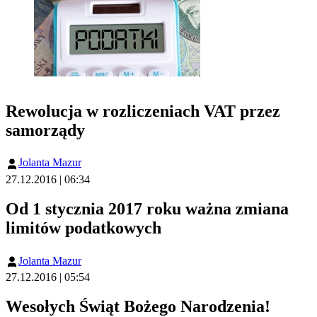
Rewolucja w rozliczeniach VAT przez
samorządy
Jolanta Mazur
27.12.2016 | 06:34
Od 1 stycznia 2017 roku ważna zmiana
limitów podatkowych
Jolanta Mazur
27.12.2016 | 05:54
Wesołych Świąt Bożego Narodzenia!