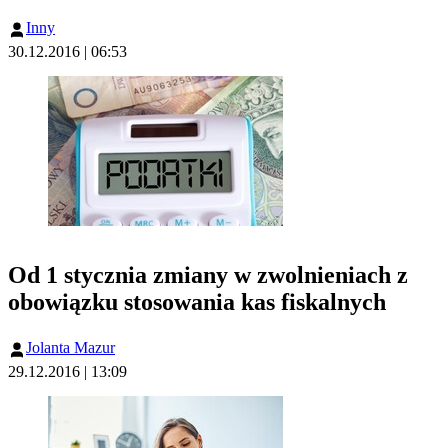
Inny
30.12.2016 | 06:53
Od 1 stycznia zmiany w zwolnieniach z
obowiązku stosowania kas fiskalnych
Jolanta Mazur
29.12.2016 | 13:09