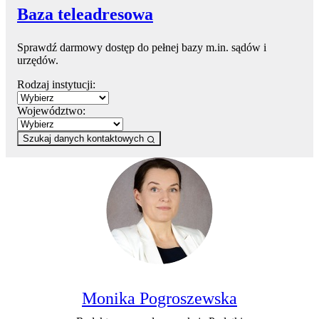
Baza teleadresowa
Sprawdź darmowy dostęp do pełnej bazy m.in. sądów i
urzędów.
Rodzaj instytucji:
Województwo:
Szukaj danych kontaktowych
Monika Pogroszewska