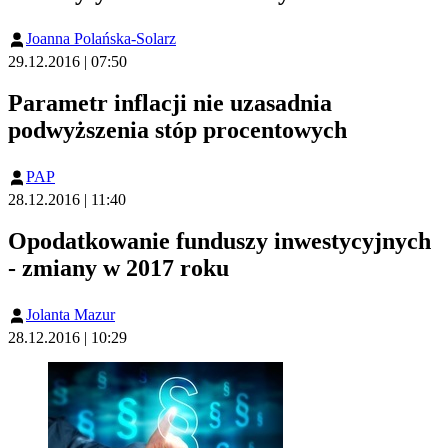
Joanna Polańska-Solarz
29.12.2016 | 07:50
Parametr inflacji nie uzasadnia
podwyższenia stóp procentowych
PAP
28.12.2016 | 11:40
Opodatkowanie funduszy inwestycyjnych
- zmiany w 2017 roku
Jolanta Mazur
28.12.2016 | 10:29