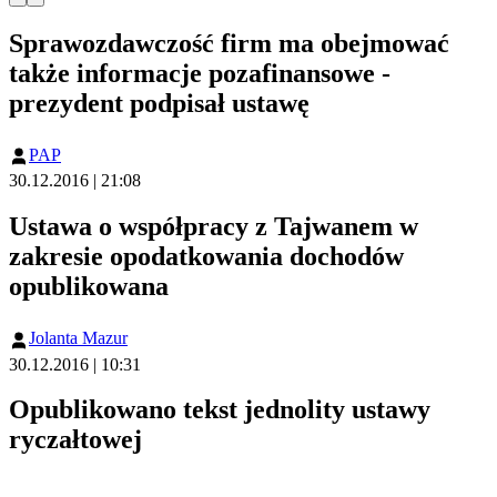
Sprawozdawczość firm ma obejmować
także informacje pozafinansowe -
prezydent podpisał ustawę
PAP
30.12.2016 | 21:08
Ustawa o współpracy z Tajwanem w
zakresie opodatkowania dochodów
opublikowana
Jolanta Mazur
30.12.2016 | 10:31
Opublikowano tekst jednolity ustawy
ryczałtowej