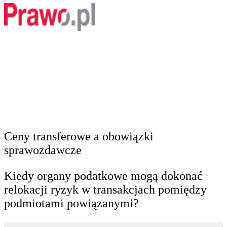
Ceny transferowe a obowiązki
sprawozdawcze
Kiedy organy podatkowe mogą dokonać
relokacji ryzyk w transakcjach pomiędzy
podmiotami powiązanymi?