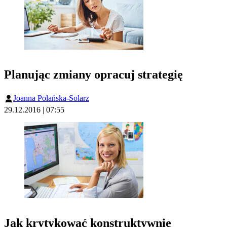
Planując zmiany opracuj strategię
Joanna Polańska-Solarz
29.12.2016 | 07:55
Jak krytykować konstruktywnie