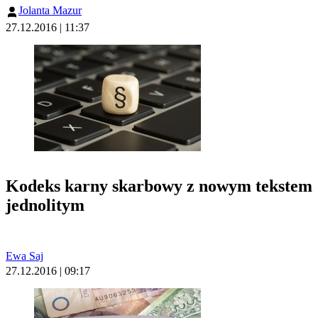
Jolanta Mazur
27.12.2016 | 11:37
Kodeks karny skarbowy z nowym tekstem
jednolitym
Ewa Saj
27.12.2016 | 09:17