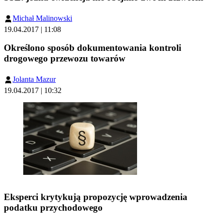
Michał Malinowski
19.04.2017 | 11:08
Określono sposób dokumentowania kontroli
drogowego przewozu towarów
Jolanta Mazur
19.04.2017 | 10:32
Eksperci krytykują propozycję wprowadzenia
podatku przychodowego