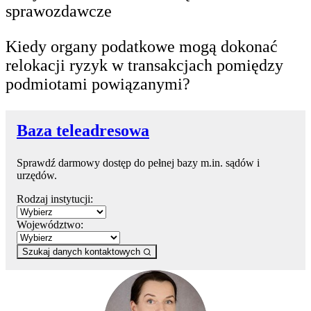
sprawozdawcze
Kiedy organy podatkowe mogą dokonać
relokacji ryzyk w transakcjach pomiędzy
podmiotami powiązanymi?
Baza teleadresowa
Sprawdź darmowy dostęp do pełnej bazy m.in. sądów i
urzędów.
Rodzaj instytucji:
Województwo:
Szukaj danych kontaktowych