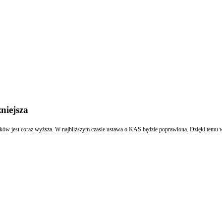
niejsza
ków jest coraz wyższa. W najbliższym czasie ustawa o KAS będzie poprawiona. Dzięki temu wy