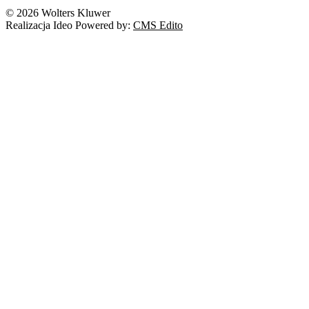
© 2026 Wolters Kluwer
Realizacja Ideo Powered by:
CMS Edito