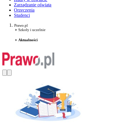
Zarządzanie oświatą
Orzeczenia
Studenci
Prawo.pl
Szkoły i uczelnie
Aktualności