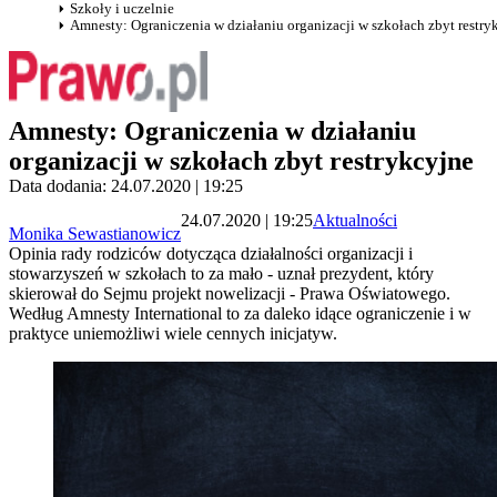
Szkoły i uczelnie
Amnesty: Ograniczenia w działaniu organizacji w szkołach zbyt restry
Amnesty: Ograniczenia w działaniu
organizacji w szkołach zbyt restrykcyjne
Data dodania: 24.07.2020 | 19:25
24.07.2020 | 19:25
Aktualności
Monika Sewastianowicz
Opinia rady rodziców dotycząca działalności organizacji i
stowarzyszeń w szkołach to za mało - uznał prezydent, który
skierował do Sejmu projekt nowelizacji - Prawa Oświatowego.
Według Amnesty International to za daleko idące ograniczenie i w
praktyce uniemożliwi wiele cennych inicjatyw.