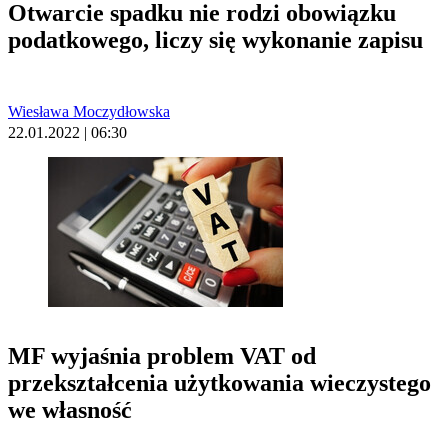
Otwarcie spadku nie rodzi obowiązku
podatkowego, liczy się wykonanie zapisu
Wiesława Moczydłowska
22.01.2022 | 06:30
MF wyjaśnia problem VAT od
przekształcenia użytkowania wieczystego
we własność