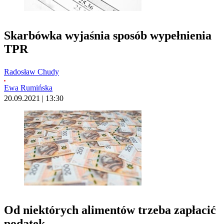
Skarbówka wyjaśnia sposób wypełnienia
TPR
Radosław Chudy
Ewa Rumińska
20.09.2021 | 13:30
Od niektórych alimentów trzeba zapłacić
podatek