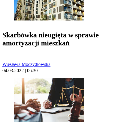
Skarbówka nieugięta w sprawie
amortyzacji mieszkań
Wiesława Moczydłowska
04.03.2022 | 06:30