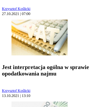
Krzysztof Koślicki
27.10.2021 | 07:00
Jest interpretacja ogólna w sprawie
opodatkowania najmu
Krzysztof Koślicki
13.10.2021 | 13:10