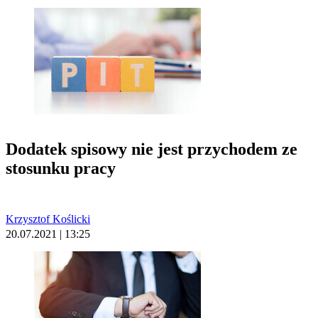
Dodatek spisowy nie jest przychodem ze
stosunku pracy
Krzysztof Koślicki
20.07.2021 | 13:25