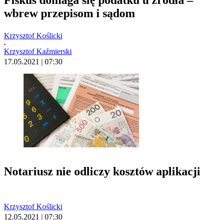
wbrew przepisom i sądom
Krzysztof Koślicki
Krzysztof Kaźmierski
17.05.2021 | 07:30
Notariusz nie odliczy kosztów aplikacji
Krzysztof Koślicki
12.05.2021 | 07:30