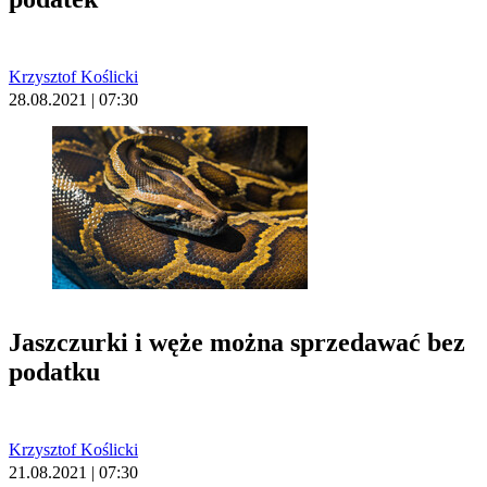
Krzysztof Koślicki
28.08.2021 | 07:30
Jaszczurki i węże można sprzedawać bez
podatku
Krzysztof Koślicki
21.08.2021 | 07:30