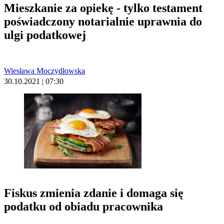
Mieszkanie za opiekę - tylko testament
poświadczony notarialnie uprawnia do
ulgi podatkowej
Wiesława Moczydłowska
30.10.2021 | 07:30
Fiskus zmienia zdanie i domaga się
podatku od obiadu pracownika