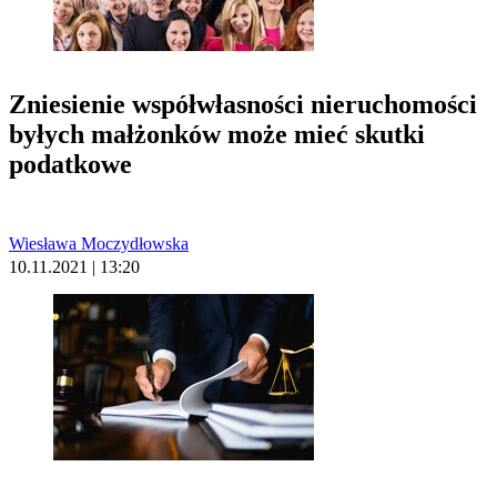
Zniesienie współwłasności nieruchomości
byłych małżonków może mieć skutki
podatkowe
Wiesława Moczydłowska
10.11.2021 | 13:20