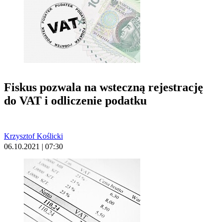
Fiskus pozwala na wsteczną rejestrację
do VAT i odliczenie podatku
Krzysztof Koślicki
06.10.2021 | 07:30