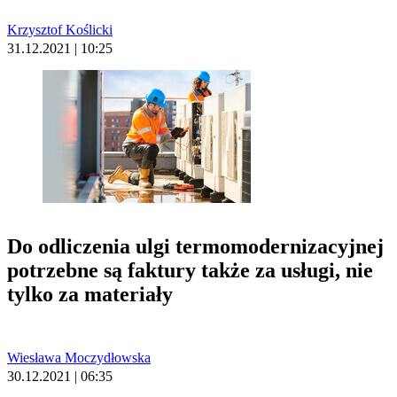
Krzysztof Koślicki
31.12.2021 | 10:25
Do odliczenia ulgi termomodernizacyjnej
potrzebne są faktury także za usługi, nie
tylko za materiały
Wiesława Moczydłowska
30.12.2021 | 06:35