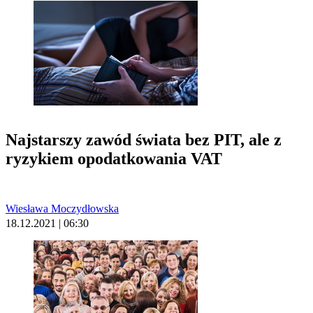
Najstarszy zawód świata bez PIT, ale z
ryzykiem opodatkowania VAT
Wiesława Moczydłowska
18.12.2021 | 06:30