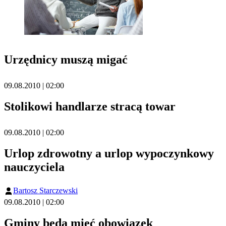
Urzędnicy muszą migać
09.08.2010 | 02:00
Stolikowi handlarze stracą towar
09.08.2010 | 02:00
Urlop zdrowotny a urlop wypoczynkowy
nauczyciela
Bartosz Starczewski
09.08.2010 | 02:00
Gminy będą mieć obowiązek