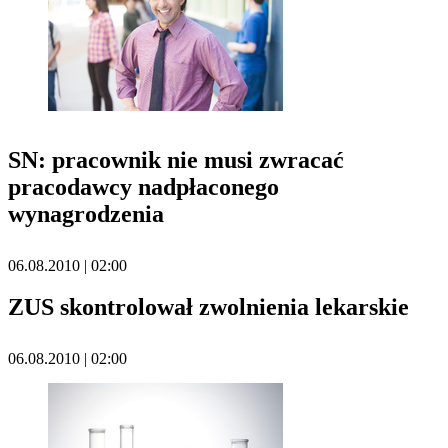
SN: pracownik nie musi zwracać
pracodawcy nadpłaconego
wynagrodzenia
06.08.2010 | 02:00
ZUS skontrolował zwolnienia lekarskie
06.08.2010 | 02:00