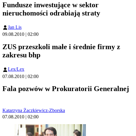
Fundusze inwestujące w sektor
nieruchomości odrabiają straty
Jan Lis
09.08.2010 | 02:00
ZUS przeszkoli małe i średnie firmy z
zakresu bhp
Lex/Lex
07.08.2010 | 02:00
Fala pozwów w Prokuratorii Generalnej
Katarzyna Żaczkiewicz-Zborska
07.08.2010 | 02:00