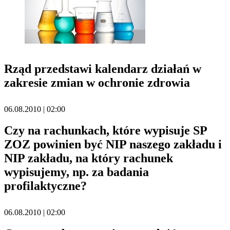
Rząd przedstawi kalendarz działań w
zakresie zmian w ochronie zdrowia
06.08.2010 | 02:00
Czy na rachunkach, które wypisuje SP
ZOZ powinien być NIP naszego zakładu i
NIP zakładu, na który rachunek
wypisujemy, np. za badania
profilaktyczne?
06.08.2010 | 02:00