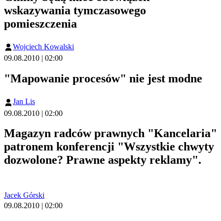
wskazywania tymczasowego
pomieszczenia
Wojciech Kowalski
09.08.2010 | 02:00
"Mapowanie procesów" nie jest modne
Jan Lis
09.08.2010 | 02:00
Magazyn radców prawnych "Kancelaria"
patronem konferencji "Wszystkie chwyty
dozwolone? Prawne aspekty reklamy".
Jacek Górski
09.08.2010 | 02:00