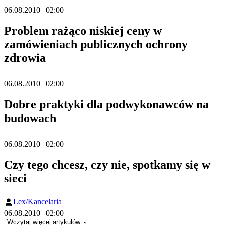
06.08.2010 | 02:00
Problem rażąco niskiej ceny w
zamówieniach publicznych ochrony
zdrowia
06.08.2010 | 02:00
Dobre praktyki dla podwykonawców na
budowach
06.08.2010 | 02:00
Czy tego chcesz, czy nie, spotkamy się w
sieci
Lex/Kancelaria
06.08.2010 | 02:00
Wczytaj więcej artykułów