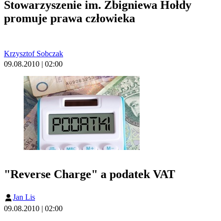
Stowarzyszenie im. Zbigniewa Hołdy
promuje prawa człowieka
Krzysztof Sobczak
09.08.2010 | 02:00
"Reverse Charge" a podatek VAT
Jan Lis
09.08.2010 | 02:00