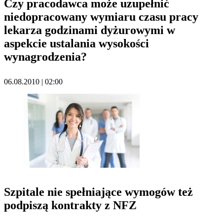
Czy pracodawca może uzupełnić
niedopracowany wymiaru czasu pracy
lekarza godzinami dyżurowymi w
aspekcie ustalania wysokości
wynagrodzenia?
06.08.2010 | 02:00
Szpitale nie spełniające wymogów też
podpiszą kontrakty z NFZ