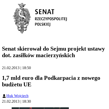
Senat skierował do Sejmu projekt ustawy
dot. zasiłków macierzyńskich
21.02.2013 | 18:50
1,7 mld euro dla Podkarpacia z nowego
budżetu UE
Huk Wojciech
21.02.2013 | 18:30