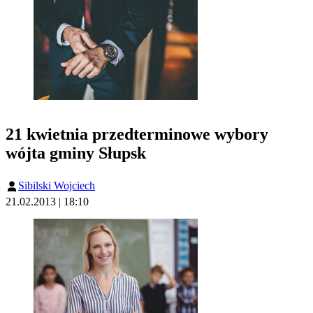
21 kwietnia przedterminowe wybory
wójta gminy Słupsk
Sibilski Wojciech
21.02.2013 | 18:10