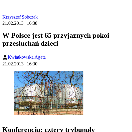
Krzysztof Sobczak
21.02.2013 | 16:38
W Polsce jest 65 przyjaznych pokoi
przesłuchań dzieci
Kwiatkowska Agata
21.02.2013 | 16:30
Konferencja: cztery trybunały