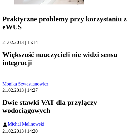
Praktyczne problemy przy korzystaniu z
eWUŚ
21.02.2013 | 15:14
Większość nauczycieli nie widzi sensu
integracji
Monika Sewastianowicz
21.02.2013 | 14:27
Dwie stawki VAT dla przyłączy
wodociągowych
Michał Malinowski
21.02.2013 | 14:20