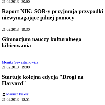
21.02.2013 | 20:00
Raport NIK: SOR-y przyjmują przypadki
niewymagające pilnej pomocy
21.02.2013 | 19:30
Gimnazjum nauczy kulturalnego
kibicowania
Monika Sewastianowicz
21.02.2013 | 19:00
Startuje kolejna edycja "Drogi na
Harvard"
Mariusz Piskur
21.02.2013 | 18:51