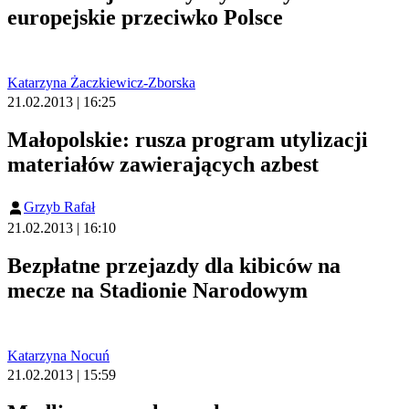
europejskie przeciwko Polsce
Katarzyna Żaczkiewicz-Zborska
21.02.2013 | 16:25
Małopolskie: rusza program utylizacji
materiałów zawierających azbest
Grzyb Rafał
21.02.2013 | 16:10
Bezpłatne przejazdy dla kibiców na
mecze na Stadionie Narodowym
Katarzyna Nocuń
21.02.2013 | 15:59