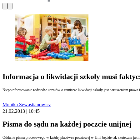
Informacja o likwidacji szkoły musi faktyc
Niepoinformowanie rodziców uczniów o zamiarze likwidacji szkoły jest naruszeniem prawa 
Monika Sewastianowicz
21.02.2013 | 10:45
Pisma do sądu na każdej poczcie unijnej
Oddanie pisma procesowego w każdej placówce pocztowej w Unii będzie tak skuteczne jak na