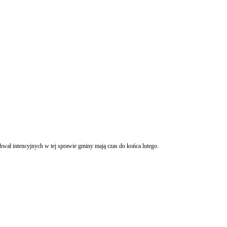
wał intencyjnych w tej sprawie gminy mają czas do końca lutego.