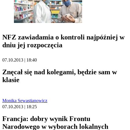
NFZ zawiadamia o kontroli najpóźniej w
dniu jej rozpoczęcia
07.10.2013 | 18:40
Znęcał się nad kolegami, będzie sam w
klasie
Monika Sewastianowicz
07.10.2013 | 18:25
Francja: dobry wynik Frontu
Narodowego w wyborach lokalnych