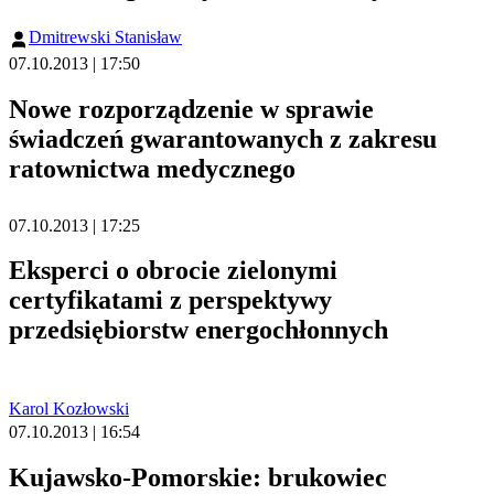
Dmitrewski Stanisław
07.10.2013 | 17:50
Nowe rozporządzenie w sprawie
świadczeń gwarantowanych z zakresu
ratownictwa medycznego
07.10.2013 | 17:25
Eksperci o obrocie zielonymi
certyfikatami z perspektywy
przedsiębiorstw energochłonnych
Karol Kozłowski
07.10.2013 | 16:54
Kujawsko-Pomorskie: brukowiec