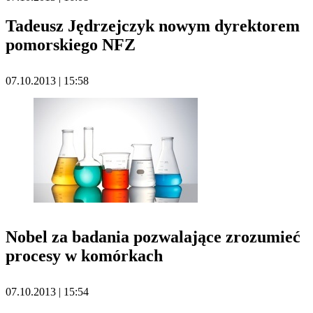
Tadeusz Jędrzejczyk nowym dyrektorem
pomorskiego NFZ
07.10.2013 | 15:58
Nobel za badania pozwalające zrozumieć
procesy w komórkach
07.10.2013 | 15:54