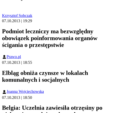
Krzysztof Sobczak
07.10.2013 | 19:29
Podmiot leczniczy ma bezwzględny
obowiązek poinformowania organów
ścigania o przestępstwie
Prawo.pl
07.10.2013 | 18:55
Elbląg obniża czynsze w lokalach
komunalnych i socjalnych
Joanna Wojciechowska
07.10.2013 | 18:50
Belgia: Uczelnia zawiesiła otrzęsiny po