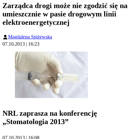
Zarządca drogi może nie zgodzić się na
umieszcznie w pasie drogowym linii
elektroenergetycznej
Magdalena Spiżewska
07.10.2013 | 16:23
NRL zaprasza na konferencję
„Stomatologia 2013”
07.10.2013 | 16:08