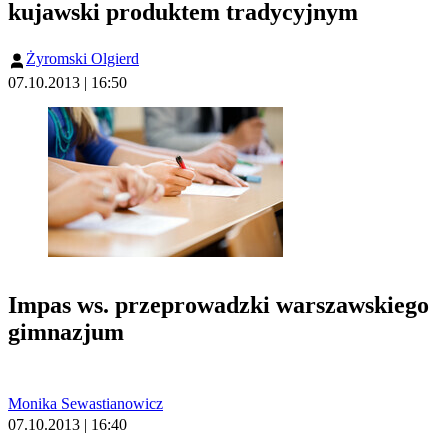
kujawski produktem tradycyjnym
Żyromski Olgierd
07.10.2013 | 16:50
Impas ws. przeprowadzki warszawskiego
gimnazjum
Monika Sewastianowicz
07.10.2013 | 16:40