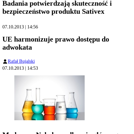
Badania potwierdzają skuteczność i
bezpieczeństwo produktu Sativex
07.10.2013 | 14:56
UE harmonizuje prawo dostępu do
adwokata
Rafał Bujalski
07.10.2013 | 14:53