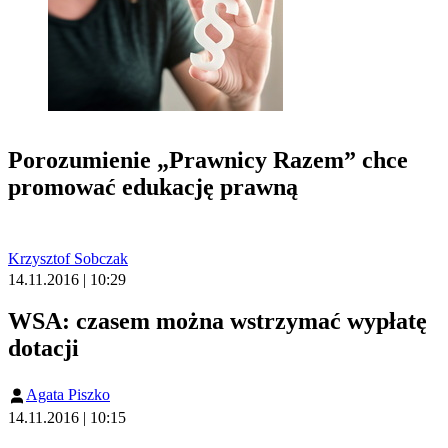
Porozumienie „Prawnicy Razem” chce
promować edukację prawną
Krzysztof Sobczak
14.11.2016 | 10:29
WSA: czasem można wstrzymać wypłatę
dotacji
Agata Piszko
14.11.2016 | 10:15