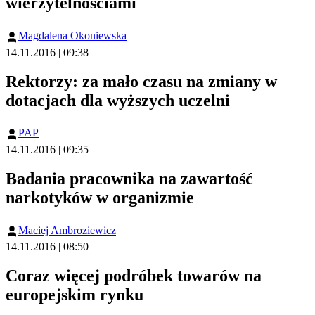
wierzytelnościami
Magdalena Okoniewska
14.11.2016 | 09:38
Rektorzy: za mało czasu na zmiany w
dotacjach dla wyższych uczelni
PAP
14.11.2016 | 09:35
Badania pracownika na zawartość
narkotyków w organizmie
Maciej Ambroziewicz
14.11.2016 | 08:50
Coraz więcej podróbek towarów na
europejskim rynku