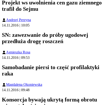
Projekt ws uwolnienia cen gazu ziemnego
trafił do Sejmu
Andrzej Perzyna
14.11.2016 | 10:05
SN: zawezwanie do próby ugodowej
przedłuża drogę roszczeń
Agnieszka Rosa
14.11.2016 | 09:53
Samobadanie piersi to część profilaktyki
raka
Magdalena Okoniewska
14.11.2016 | 09:48
Konsorcja bywają ukrytą formą obrotu