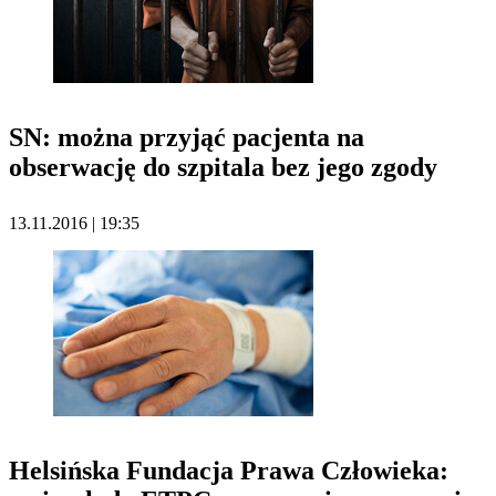
SN: można przyjąć pacjenta na
obserwację do szpitala bez jego zgody
13.11.2016 | 19:35
Helsińska Fundacja Prawa Człowieka: