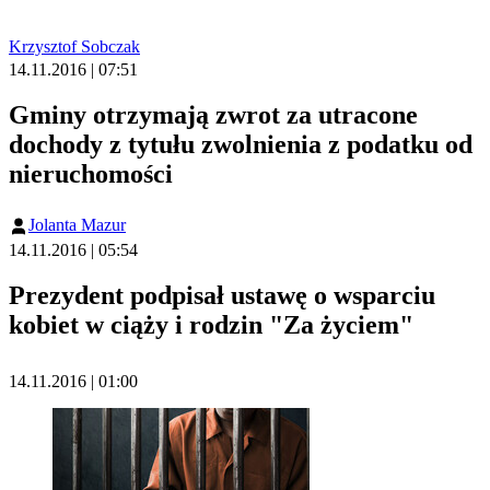
Krzysztof Sobczak
14.11.2016 | 07:51
Gminy otrzymają zwrot za utracone
dochody z tytułu zwolnienia z podatku od
nieruchomości
Jolanta Mazur
14.11.2016 | 05:54
Prezydent podpisał ustawę o wsparciu
kobiet w ciąży i rodzin "Za życiem"
14.11.2016 | 01:00