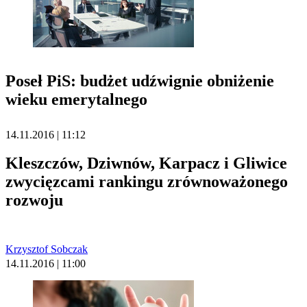
Poseł PiS: budżet udźwignie obniżenie
wieku emerytalnego
14.11.2016 | 11:12
Kleszczów, Dziwnów, Karpacz i Gliwice
zwycięzcami rankingu zrównoważonego
rozwoju
Krzysztof Sobczak
14.11.2016 | 11:00